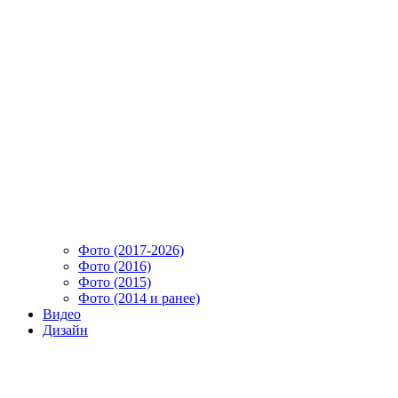
Фото (2017-2026)
Фото (2016)
Фото (2015)
Фото (2014 и ранее)
Видео
Дизайн