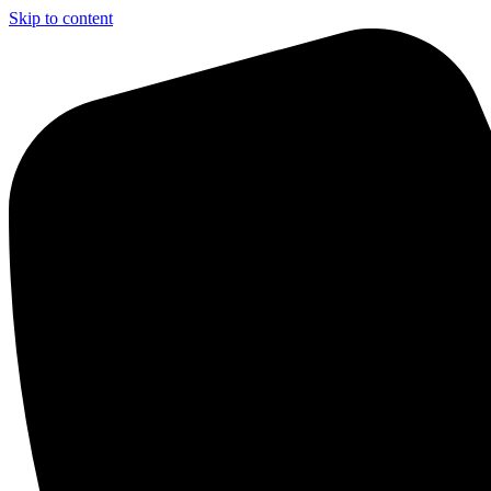
Skip to content