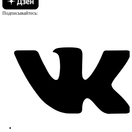
Подписывайтесь: