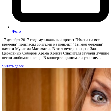
Фото
17 декабря 2017 года музыкальный проект "Имена на все
времена" пригласил зрителей на концерт "Ты моя мелодия"
памяти Муслима Магомаева. В этот вечер на сцене Зала
Церковных Соборов Храма Христа Спасителя звучали лучшие
песни любимого певца. В концерте принимали участие…
Читать далее