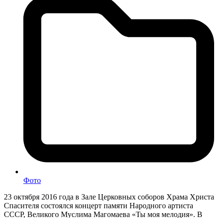
Фото
23 октября 2016 года в Зале Церковных соборов Храма Христа
Спасителя состоялся концерт памяти Народного артиста
СССР, Великого Муслима Магомаева «Ты моя мелодия». В