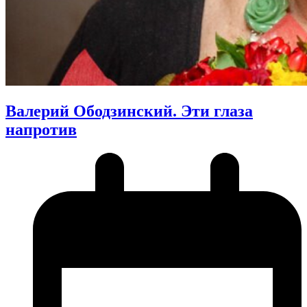
Валерий Ободзинский. Эти глаза
напротив