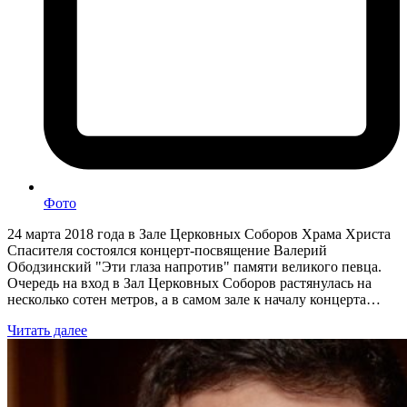
Фото
24 марта 2018 года в Зале Церковных Соборов Храма Христа
Спасителя состоялся концерт-посвящение Валерий
Ободзинский "Эти глаза напротив" памяти великого певца.
Очередь на вход в Зал Церковных Соборов растянулась на
несколько сотен метров, а в самом зале к началу концерта…
Читать далее