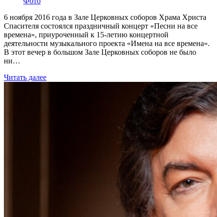
Фото
6 ноября 2016 года в Зале Церковных соборов Храма Христа
Спасителя состоялся праздничный концерт «Песни на все
времена», приуроченный к 15-летию концертной
деятельности музыкального проекта «Имена на все времена».
В этот вечер в большом Зале Церковных соборов не было
ни…
Читать далее