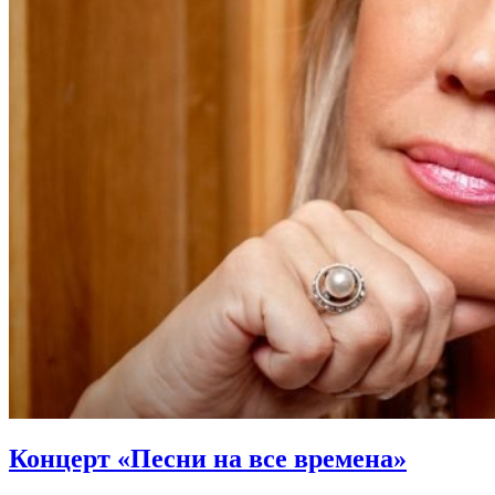
Концерт «Песни на все времена»