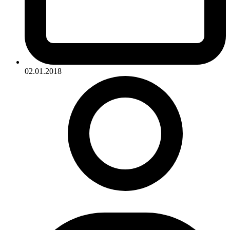
02.01.2018