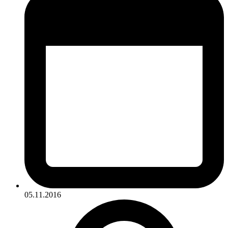
05.11.2016