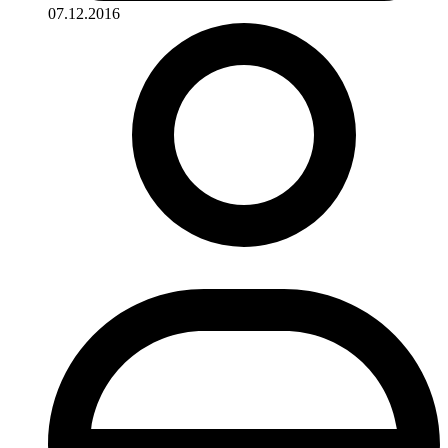
07.12.2016