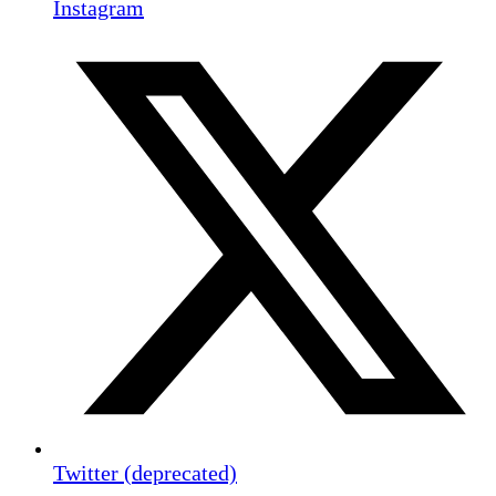
Instagram
Twitter (deprecated)