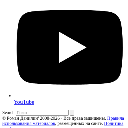
YouTube
Search
© Роман Данилин' 2008-2026 - Все права защищены.
Правила
использования материалов
, размещённых на сайте.
Политика