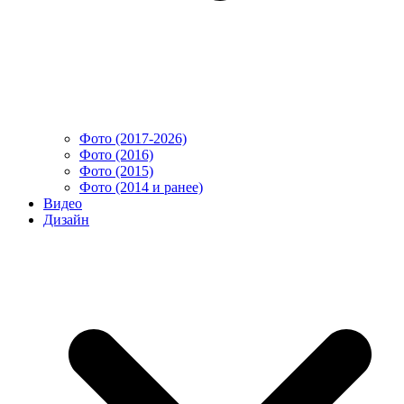
Фото (2017-2026)
Фото (2016)
Фото (2015)
Фото (2014 и ранее)
Видео
Дизайн