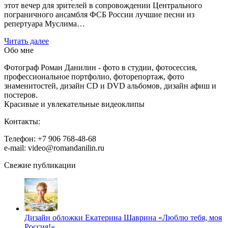
этот вечер для зрителей в сопровождении Центрального
пограничного ансамбля ФСБ России лучшие песни из
репертуара Муслима…
Читать далее
Обо мне
Фотограф Роман Данилин - фото в студии, фотосессия,
профессиональное портфолио, фоторепортаж, фото
знаменитостей, дизайн CD и DVD альбомов, дизайн афиш и
постеров.
Красивые и увлекательные видеоклипы
Контакты:
Телефон: +7 906 768-48-68
e-mail: video@romandanilin.ru
Свежие публикации
Дизайн обложки Екатерина Шаврина «Люблю тебя, моя
Россия!»