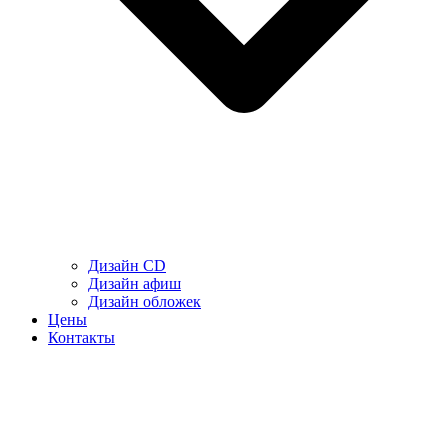
Дизайн CD
Дизайн афиш
Дизайн обложек
Цены
Контакты