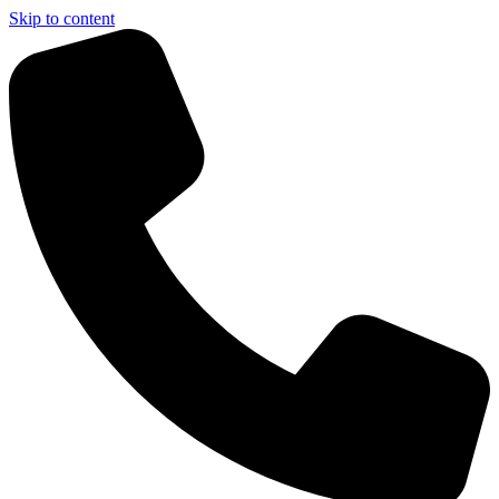
Skip to content