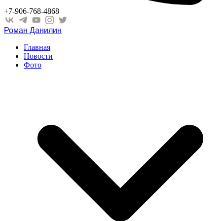
+7-906-768-4868
Роман Данилин
Главная
Новости
Фото