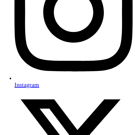
Instagram