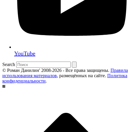
YouTube
Search
© Роман Данилин' 2008-2026 - Все права защищены.
Правила
использования материалов
, размещённых на сайте.
Политика
конфиденциальности
.