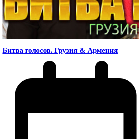
Битва голосов. Грузия & Армения