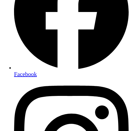
Facebook