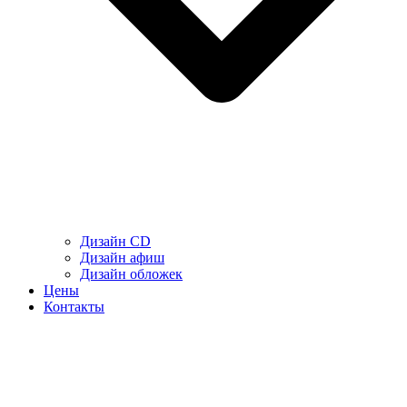
Дизайн CD
Дизайн афиш
Дизайн обложек
Цены
Контакты