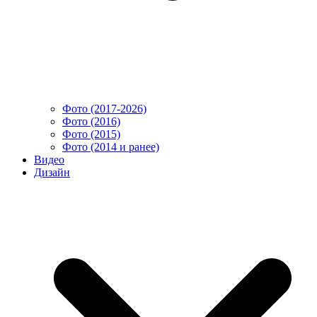
Фото (2017-2026)
Фото (2016)
Фото (2015)
Фото (2014 и ранее)
Видео
Дизайн