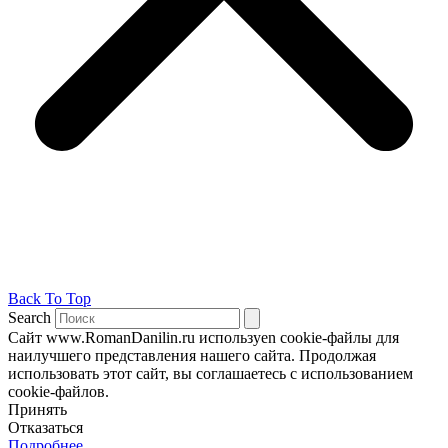
Back To Top
Search
Сайт www.RomanDanilin.ru используеn cookie-файлы для
наилучшего представления нашего сайта. Продолжая
использовать этот сайт, вы соглашаетесь с использованием
cookie-файлов.
Принять
Отказаться
Подробнее…