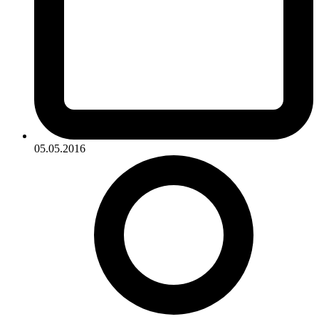
05.05.2016