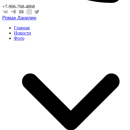
+7-906-768-4868
Роман Данилин
Главная
Новости
Фото