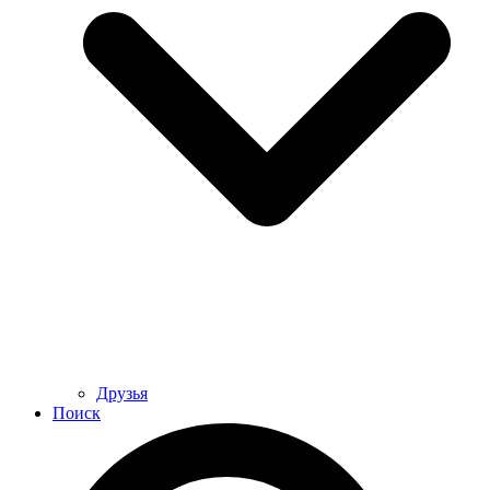
Друзья
Поиск