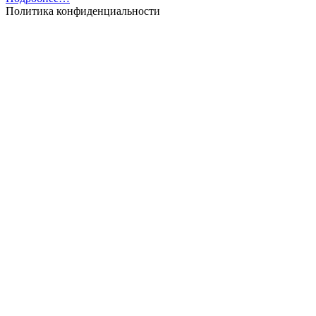
Политика конфиденциальности