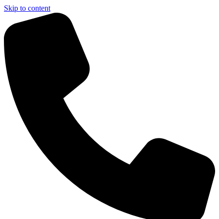
Skip to content