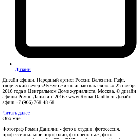
Дизайн
Дизайн афиши. Народный артист России Валентин Гафт,
творческий вечер «Чужую жизнь играю как свою...» 25 ноября
2016 года в Центральном Доме журналиста, Москва. © дизайн
афиши Роман Данилин’ 2016 / www.RomanDanilin.ru Дизайн
афиш +7 (906) 768-48-68
Читать далее
Обо мне
Фотограф Роман Данилин - фото в студии, фотосессия,
профессиональное портфолио, фоторепортаж, фото