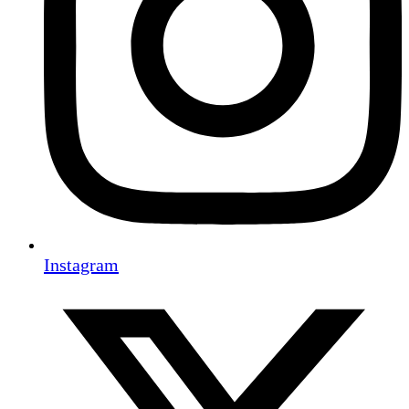
Instagram