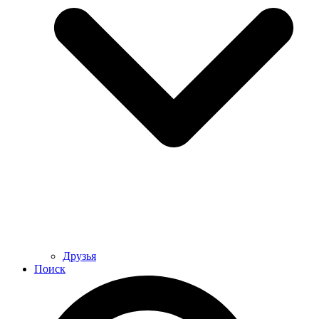
Друзья
Поиск