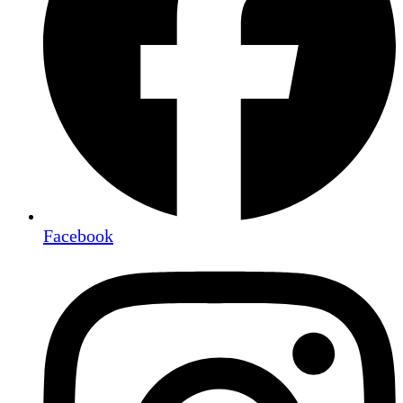
Facebook