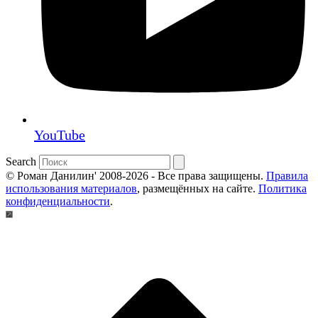
YouTube
Search
© Роман Данилин' 2008-2026 - Все права защищены.
Правила
использования материалов
, размещённых на сайте.
Политика
конфиденциальности
.