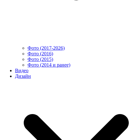
Фото (2017-2026)
Фото (2016)
Фото (2015)
Фото (2014 и ранее)
Видео
Дизайн