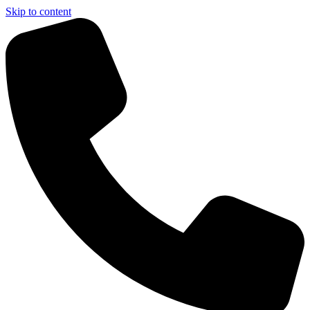
Skip to content