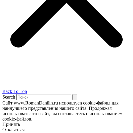
Back To Top
Search
Сайт www.RomanDanilin.ru используеn cookie-файлы для
наилучшего представления нашего сайта. Продолжая
использовать этот сайт, вы соглашаетесь с использованием
cookie-файлов.
Принять
Отказаться