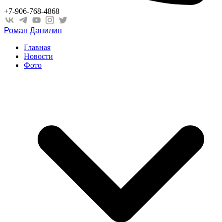
+7-906-768-4868
Роман Данилин
Главная
Новости
Фото