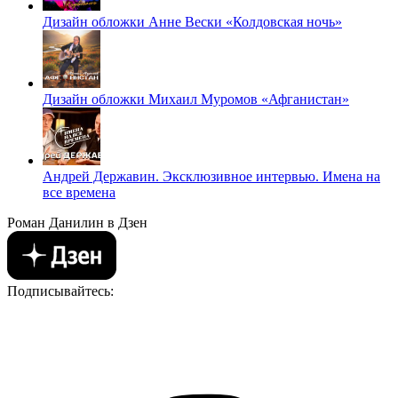
Дизайн обложки Анне Вески «Колдовская ночь»
Дизайн обложки Михаил Муромов «Афганистан»
Андрей Державин. Эксклюзивное интервью. Имена на
все времена
Роман Данилин в Дзен
Подписывайтесь: