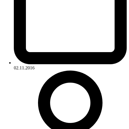
02.11.2016