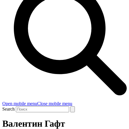
Open mobile menu
Close mobile menu
Search
Валентин Гафт