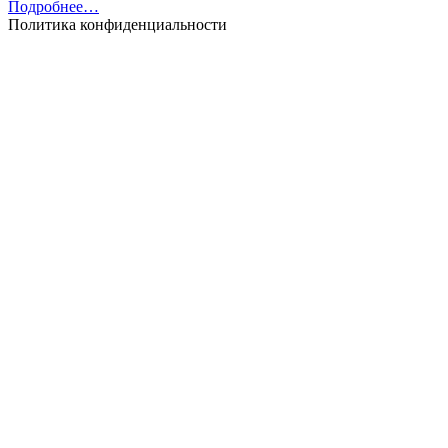
Подробнее…
Политика конфиденциальности