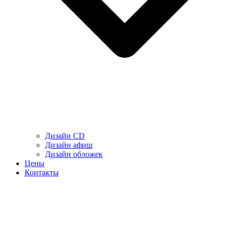
Дизайн CD
Дизайн афиш
Дизайн обложек
Цены
Контакты