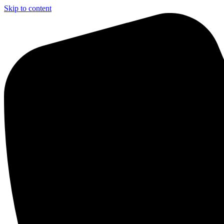
Skip to content