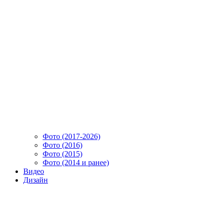
Фото (2017-2026)
Фото (2016)
Фото (2015)
Фото (2014 и ранее)
Видео
Дизайн