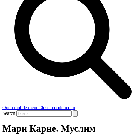
Open mobile menu
Close mobile menu
Search
Мари Карне. Муслим