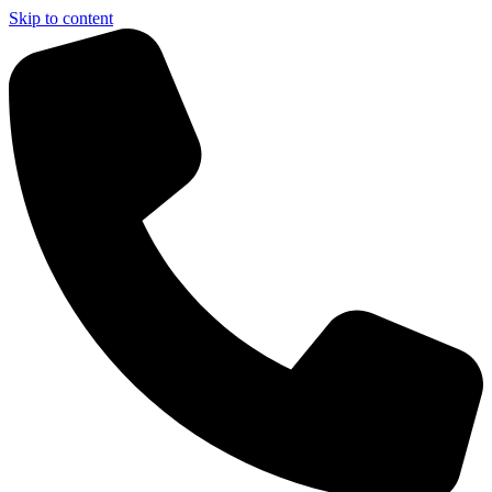
Skip to content