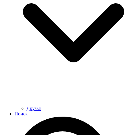
Друзья
Поиск