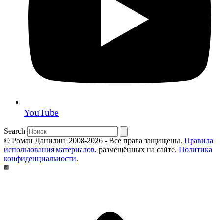
YouTube
Search
© Роман Данилин' 2008-2026 - Все права защищены.
Правила
использования материалов
, размещённых на сайте.
Политика
конфиденциальности
.