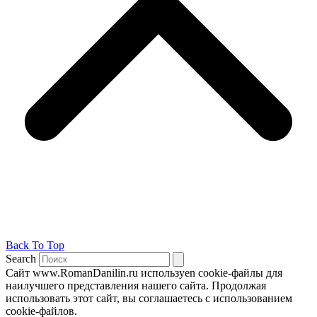
Back To Top
Search
Сайт www.RomanDanilin.ru используеn cookie-файлы для
наилучшего представления нашего сайта. Продолжая
использовать этот сайт, вы соглашаетесь с использованием
cookie-файлов.