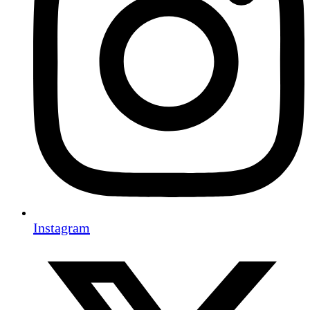
Instagram