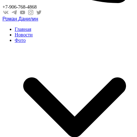
+7-906-768-4868
Роман Данилин
Главная
Новости
Фото