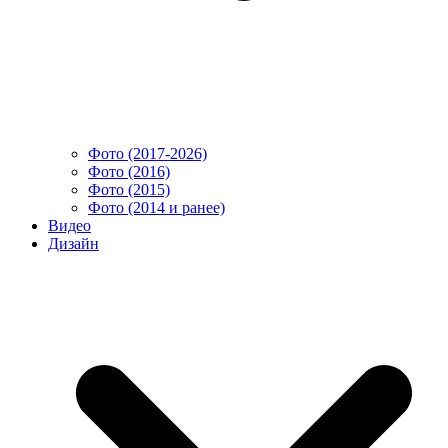
Фото (2017-2026)
Фото (2016)
Фото (2015)
Фото (2014 и ранее)
Видео
Дизайн