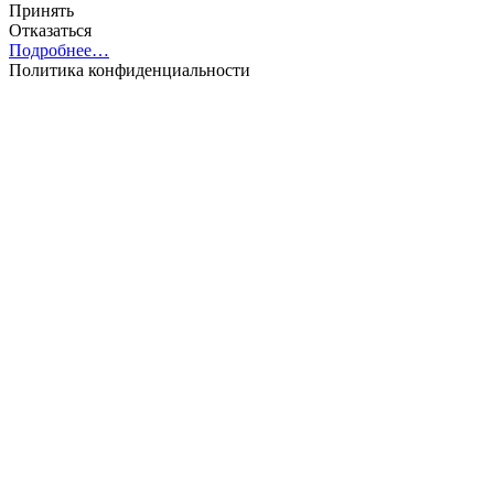
Принять
Отказаться
Подробнее…
Политика конфиденциальности