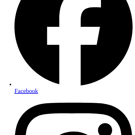
Facebook