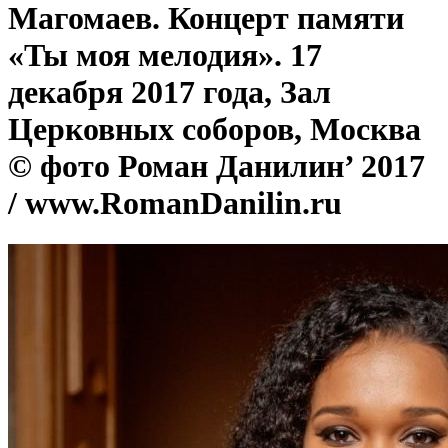
Магомаев. Концерт памяти
«Ты моя мелодия». 17
декабря 2017 года, Зал
Церковных соборов, Москва
© фото Роман Данилин’ 2017
/ www.RomanDanilin.ru