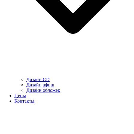
Дизайн CD
Дизайн афиш
Дизайн обложек
Цены
Контакты