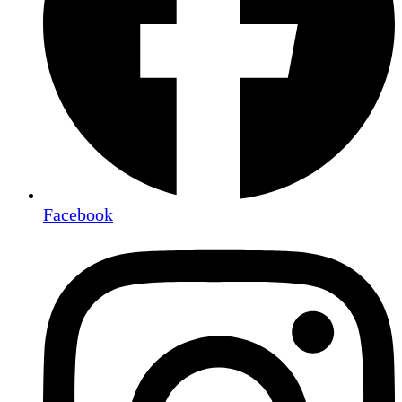
Facebook