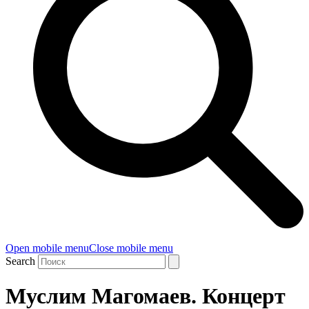
Open mobile menu
Close mobile menu
Search
Муслим Магомаев. Концерт