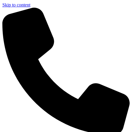
Skip to content