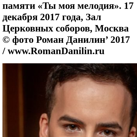
памяти «Ты моя мелодия». 17
декабря 2017 года, Зал
Церковных соборов, Москва
© фото Роман Данилин’ 2017
/ www.RomanDanilin.ru