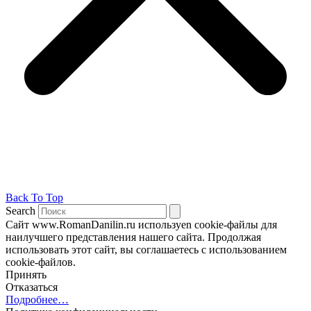
Back To Top
Search
Сайт www.RomanDanilin.ru используеn cookie-файлы для
наилучшего представления нашего сайта. Продолжая
использовать этот сайт, вы соглашаетесь с использованием
cookie-файлов.
Принять
Отказаться
Подробнее…