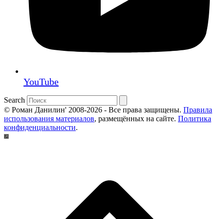
YouTube
Search
© Роман Данилин' 2008-2026 - Все права защищены.
Правила
использования материалов
, размещённых на сайте.
Политика
конфиденциальности
.