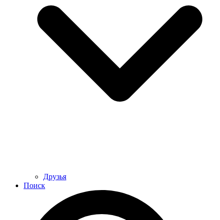
Друзья
Поиск