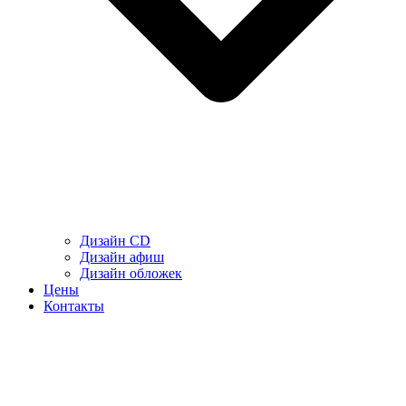
Дизайн CD
Дизайн афиш
Дизайн обложек
Цены
Контакты