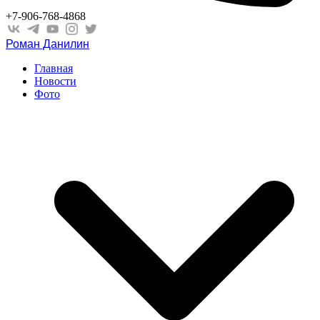
+7-906-768-4868
Роман Данилин
Главная
Новости
Фото