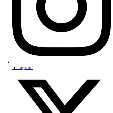
Instagram