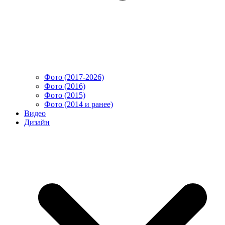
Фото (2017-2026)
Фото (2016)
Фото (2015)
Фото (2014 и ранее)
Видео
Дизайн