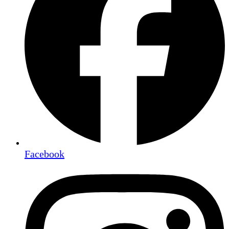
Facebook