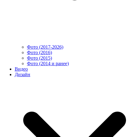
Фото (2017-2026)
Фото (2016)
Фото (2015)
Фото (2014 и ранее)
Видео
Дизайн