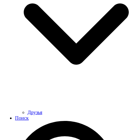
Друзья
Поиск