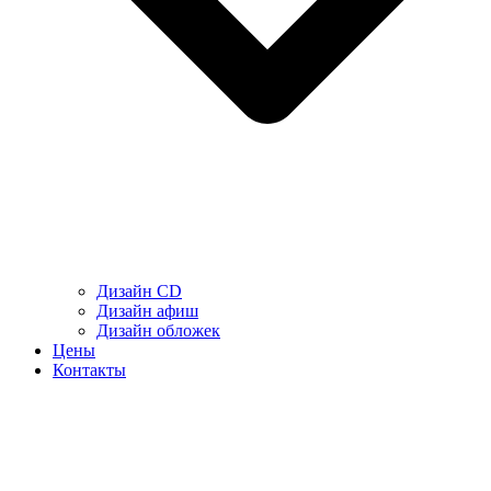
Дизайн CD
Дизайн афиш
Дизайн обложек
Цены
Контакты