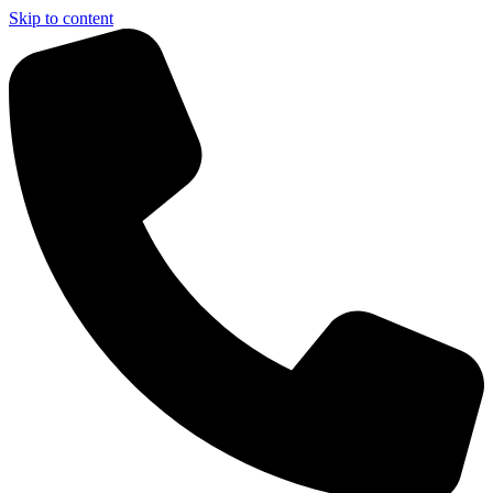
Skip to content