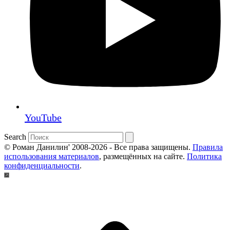
YouTube
Search
© Роман Данилин' 2008-2026 - Все права защищены.
Правила
использования материалов
, размещённых на сайте.
Политика
конфиденциальности
.