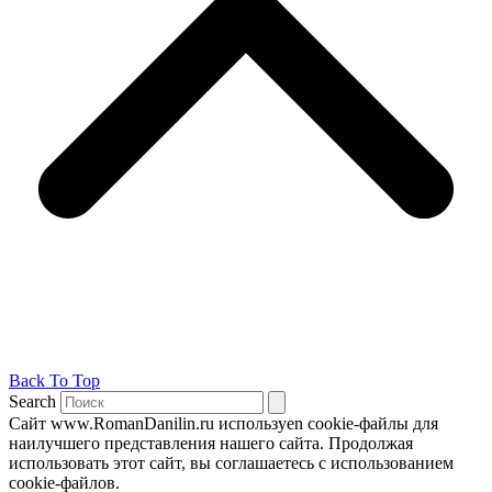
Back To Top
Search
Сайт www.RomanDanilin.ru используеn cookie-файлы для
наилучшего представления нашего сайта. Продолжая
использовать этот сайт, вы соглашаетесь с использованием
cookie-файлов.