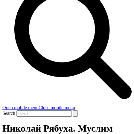
Open mobile menu
Close mobile menu
Search
Николай Рябуха. Муслим