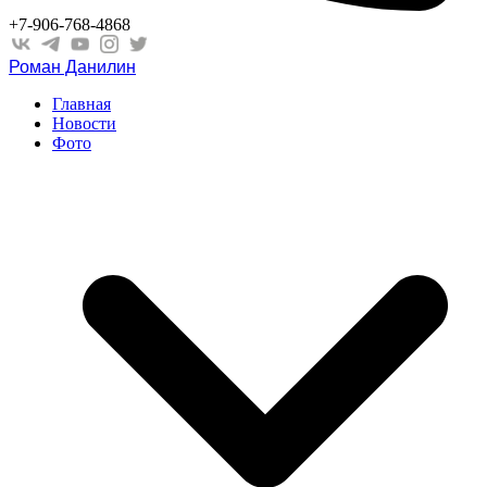
+7-906-768-4868
Роман Данилин
Главная
Новости
Фото