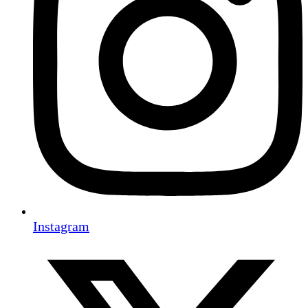
Instagram