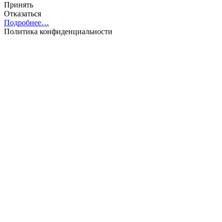
Принять
Отказаться
Подробнее…
Политика конфиденциальности