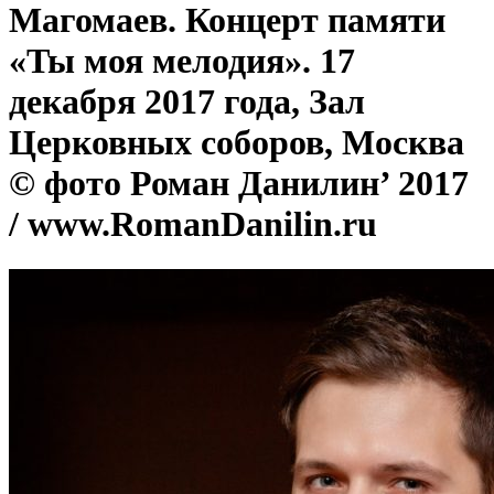
Магомаев. Концерт памяти
«Ты моя мелодия». 17
декабря 2017 года, Зал
Церковных соборов, Москва
© фото Роман Данилин’ 2017
/ www.RomanDanilin.ru