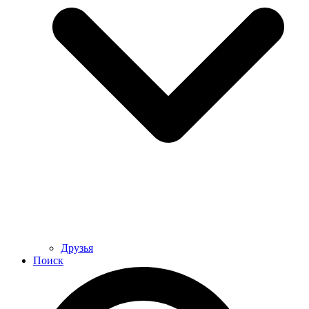
Друзья
Поиск