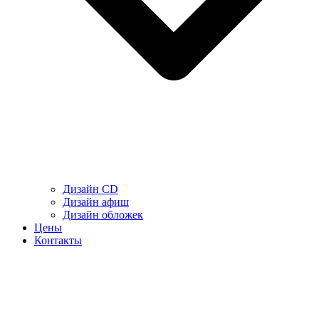
Дизайн CD
Дизайн афиш
Дизайн обложек
Цены
Контакты