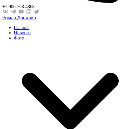
+7-906-768-4868
Роман Данилин
Главная
Новости
Фото