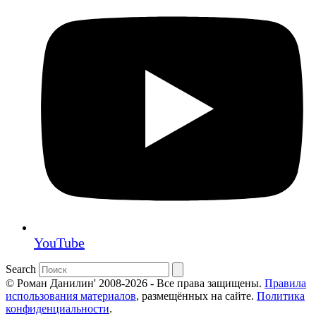
YouTube
Search
© Роман Данилин' 2008-2026 - Все права защищены.
Правила
использования материалов
, размещённых на сайте.
Политика
конфиденциальности
.