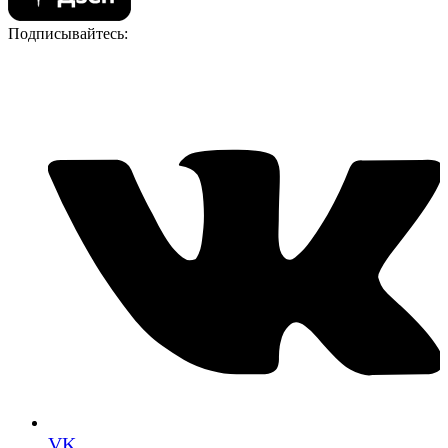
Подписывайтесь:
VK