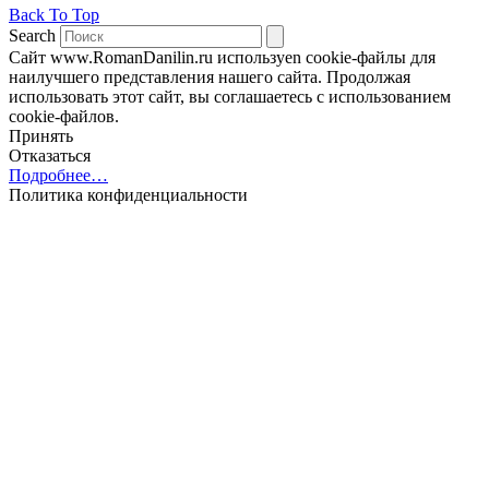
Back To Top
Search
Сайт www.RomanDanilin.ru используеn cookie-файлы для
наилучшего представления нашего сайта. Продолжая
использовать этот сайт, вы соглашаетесь с использованием
cookie-файлов.
Принять
Отказаться
Подробнее…
Политика конфиденциальности