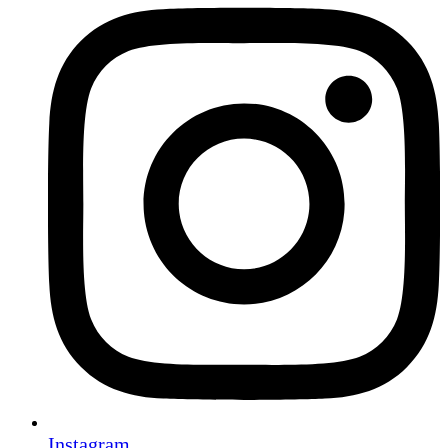
Instagram