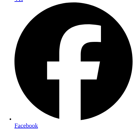
Facebook