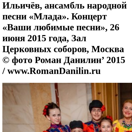
Ильичёв, ансамбль народной
песни «Млада». Концерт
«Ваши любимые песни», 26
июня 2015 года, Зал
Церковных соборов, Москва
© фото Роман Данилин’ 2015
/ www.RomanDanilin.ru