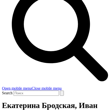
Open mobile menu
Close mobile menu
Search
Екатерина Бродская, Иван