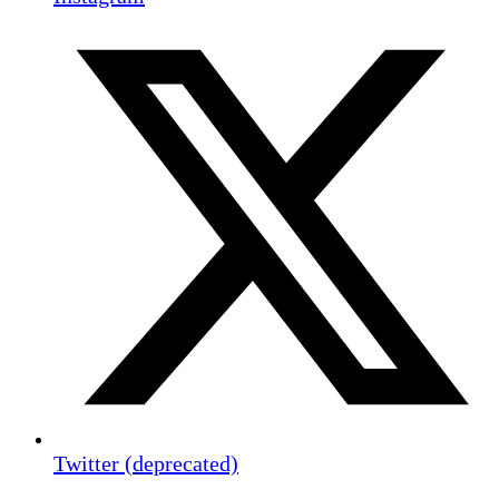
Twitter (deprecated)