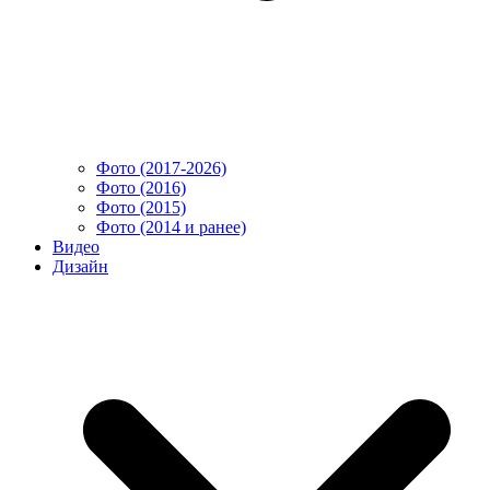
Фото (2017-2026)
Фото (2016)
Фото (2015)
Фото (2014 и ранее)
Видео
Дизайн