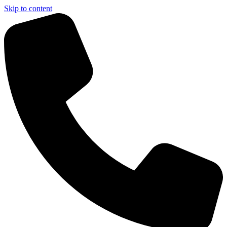
Skip to content