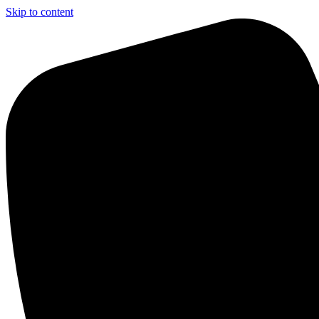
Skip to content