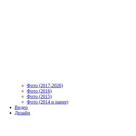
Фото (2017-2026)
Фото (2016)
Фото (2015)
Фото (2014 и ранее)
Видео
Дизайн