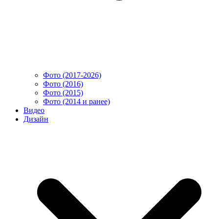
Фото (2017-2026)
Фото (2016)
Фото (2015)
Фото (2014 и ранее)
Видео
Дизайн