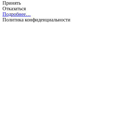
Принять
Отказаться
Подробнее…
Политика конфиденциальности