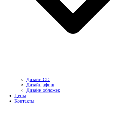
Дизайн CD
Дизайн афиш
Дизайн обложек
Цены
Контакты