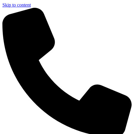
Skip to content