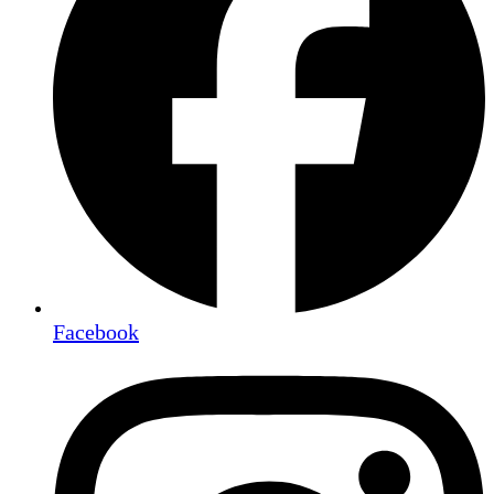
Facebook