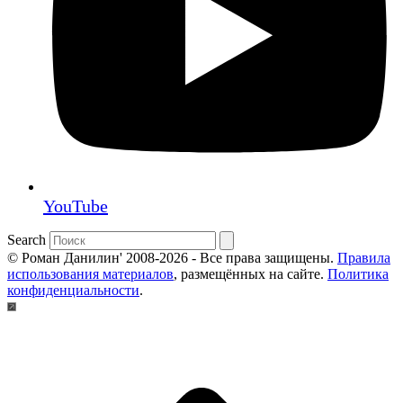
YouTube
Search
© Роман Данилин' 2008-2026 - Все права защищены.
Правила
использования материалов
, размещённых на сайте.
Политика
конфиденциальности
.