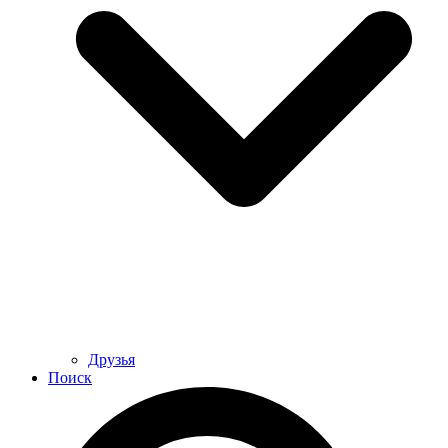
Друзья
Поиск