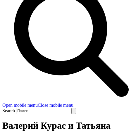
Open mobile menu
Close mobile menu
Search
Валерий Курас и Татьяна