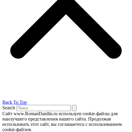
Back To Top
Search
Сайт www.RomanDanilin.ru используеn cookie-файлы для
наилучшего представления нашего сайта. Продолжая
использовать этот сайт, вы соглашаетесь с использованием
cookie-файлов.