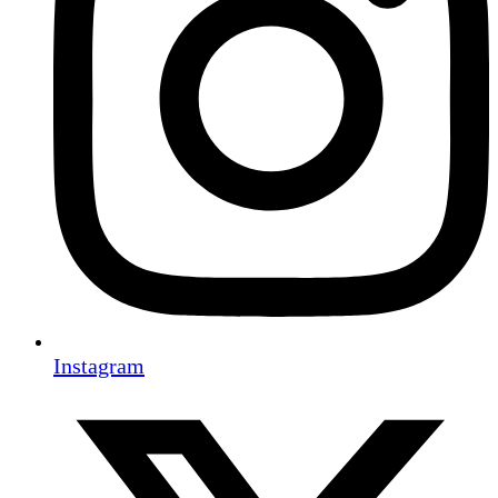
Instagram