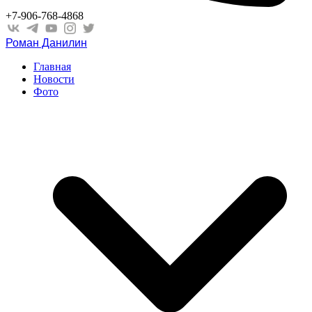
+7-906-768-4868
Роман Данилин
Главная
Новости
Фото