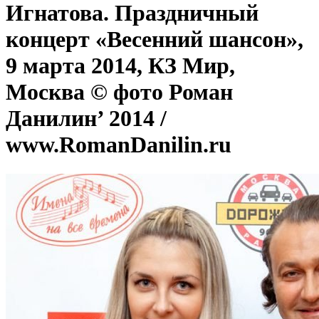
Игнатова. Праздничный
концерт «Весенний шансон»,
9 марта 2014, КЗ Мир,
Москва © фото Роман
Данилин’ 2014 /
www.RomanDanilin.ru