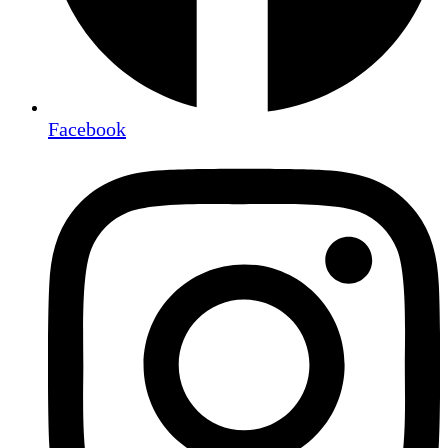
Facebook