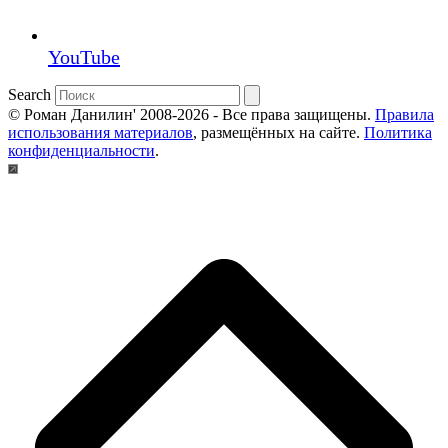
YouTube
Search
© Роман Данилин' 2008-2026 - Все права защищены.
Правила
использования материалов
, размещённых на сайте.
Политика
конфиденциальности
.