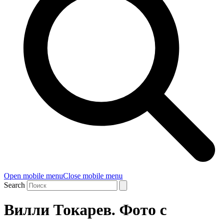
Open mobile menu
Close mobile menu
Search
Вилли Токарев. Фото с