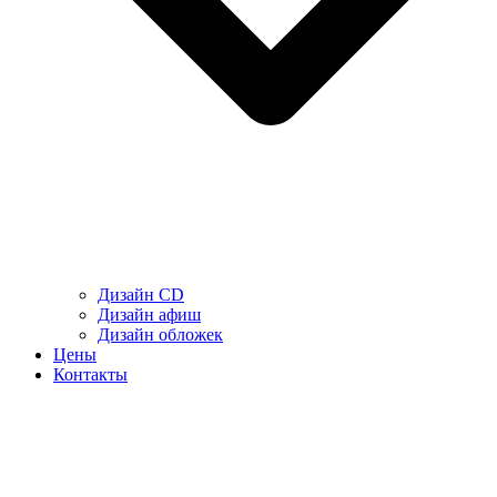
Дизайн CD
Дизайн афиш
Дизайн обложек
Цены
Контакты