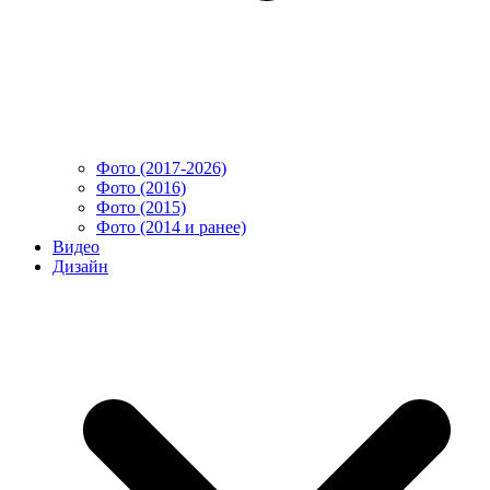
Фото (2017-2026)
Фото (2016)
Фото (2015)
Фото (2014 и ранее)
Видео
Дизайн