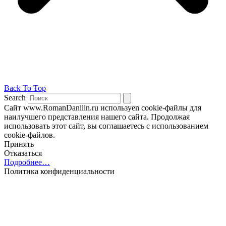
Back To Top
Search
Сайт www.RomanDanilin.ru используеn cookie-файлы для
наилучшего представления нашего сайта. Продолжая
использовать этот сайт, вы соглашаетесь с использованием
cookie-файлов.
Принять
Отказаться
Подробнее…
Политика конфиденциальности