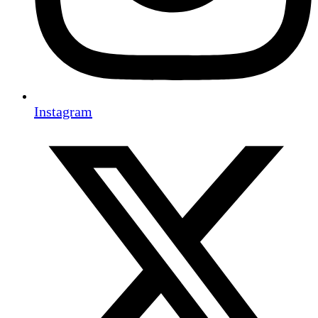
Instagram