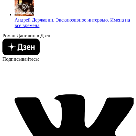
Андрей Державин. Эксклюзивное интервью. Имена на
все времена
Роман Данилин в Дзен
Подписывайтесь: