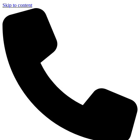
Skip to content