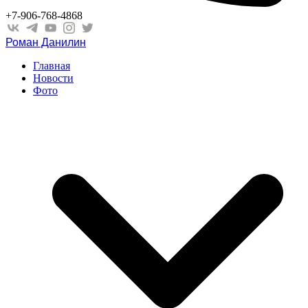
+7-906-768-4868
Роман Данилин
Главная
Новости
Фото