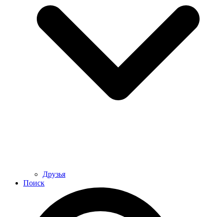
Друзья
Поиск