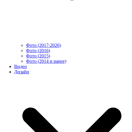
Фото (2017-2026)
Фото (2016)
Фото (2015)
Фото (2014 и ранее)
Видео
Дизайн