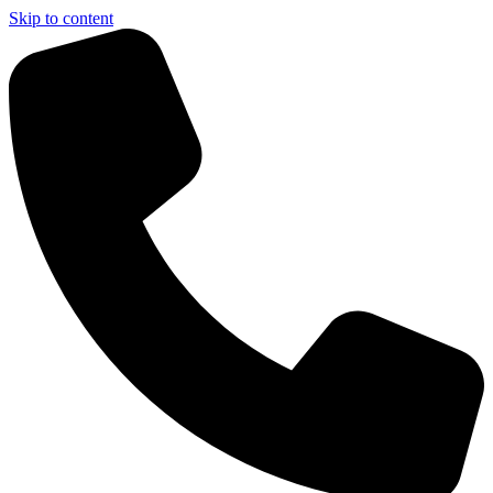
Skip to content