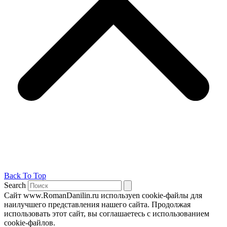
Back To Top
Search
Сайт www.RomanDanilin.ru используеn cookie-файлы для
наилучшего представления нашего сайта. Продолжая
использовать этот сайт, вы соглашаетесь с использованием
cookie-файлов.