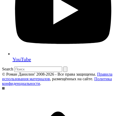
YouTube
Search
© Роман Данилин' 2008-2026 - Все права защищены.
Правила
использования материалов
, размещённых на сайте.
Политика
конфиденциальности
.