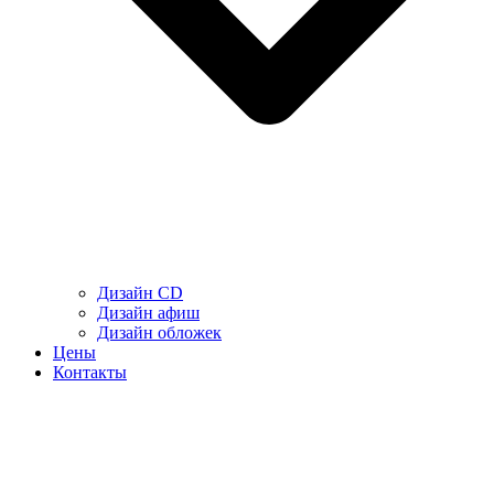
Дизайн CD
Дизайн афиш
Дизайн обложек
Цены
Контакты