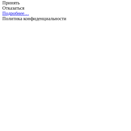
Принять
Отказаться
Подробнее…
Политика конфиденциальности