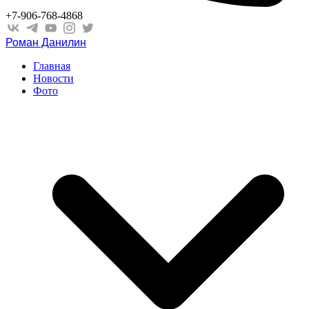
+7-906-768-4868
Роман Данилин
Главная
Новости
Фото