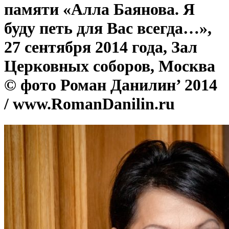
памяти «Алла Баянова. Я
буду петь для Вас всегда…»,
27 сентября 2014 года, Зал
Церковных соборов, Москва
© фото Роман Данилин’ 2014
/ www.RomanDanilin.ru