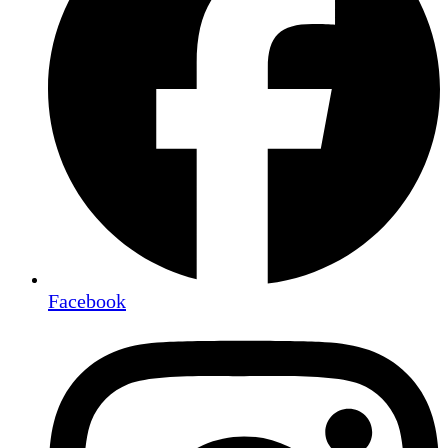
Facebook