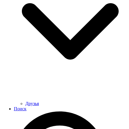
Друзья
Поиск