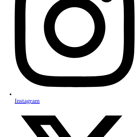
Instagram