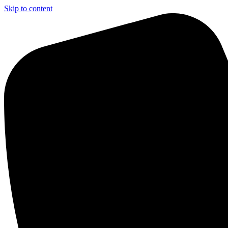
Skip to content