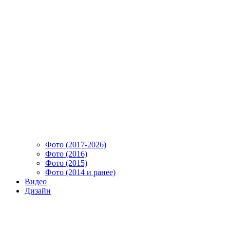
Фото (2017-2026)
Фото (2016)
Фото (2015)
Фото (2014 и ранее)
Видео
Дизайн