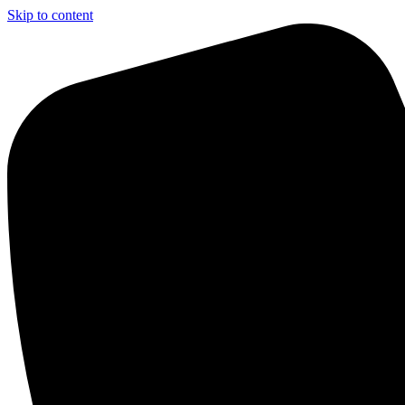
Skip to content