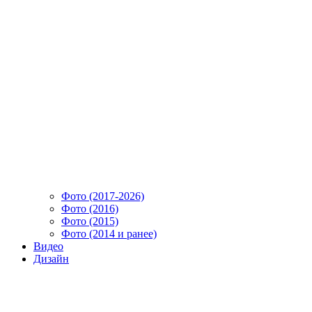
Фото (2017-2026)
Фото (2016)
Фото (2015)
Фото (2014 и ранее)
Видео
Дизайн