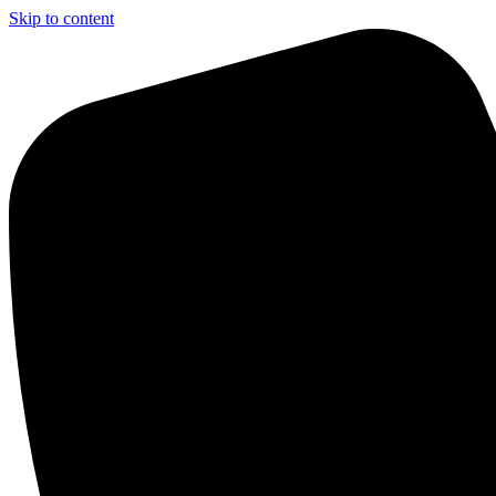
Skip to content