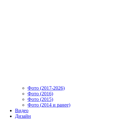
Фото (2017-2026)
Фото (2016)
Фото (2015)
Фото (2014 и ранее)
Видео
Дизайн