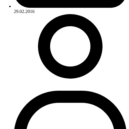
29.02.2016