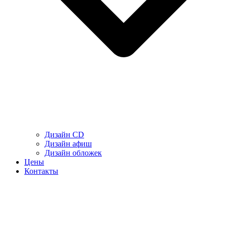
Дизайн CD
Дизайн афиш
Дизайн обложек
Цены
Контакты