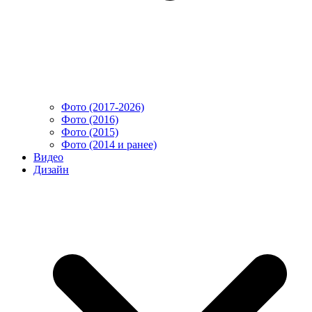
Фото (2017-2026)
Фото (2016)
Фото (2015)
Фото (2014 и ранее)
Видео
Дизайн