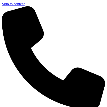
Skip to content