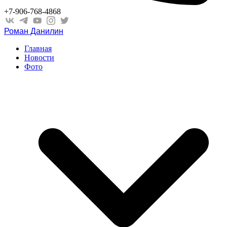
+7-906-768-4868
Роман Данилин
Главная
Новости
Фото