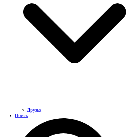
Друзья
Поиск