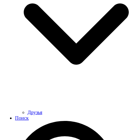
Друзья
Поиск