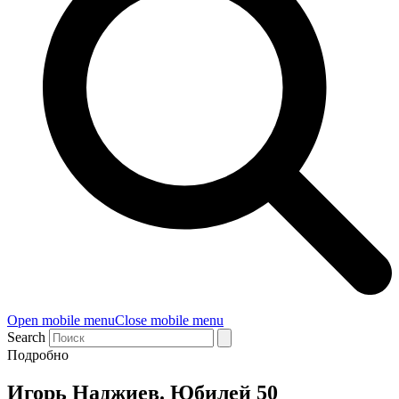
Open mobile menu
Close mobile menu
Search
Подробно
Игорь Наджиев. Юбилей 50