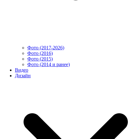
Фото (2017-2026)
Фото (2016)
Фото (2015)
Фото (2014 и ранее)
Видео
Дизайн