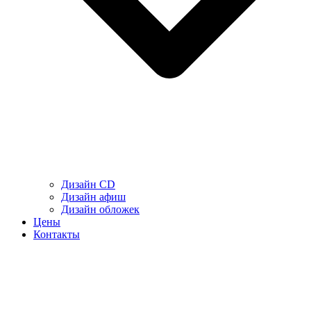
Дизайн CD
Дизайн афиш
Дизайн обложек
Цены
Контакты