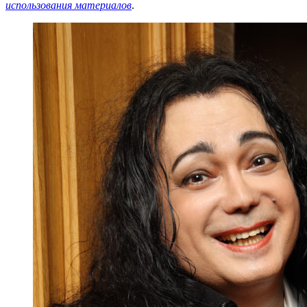
использования материалов
.