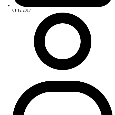
01.12.2017