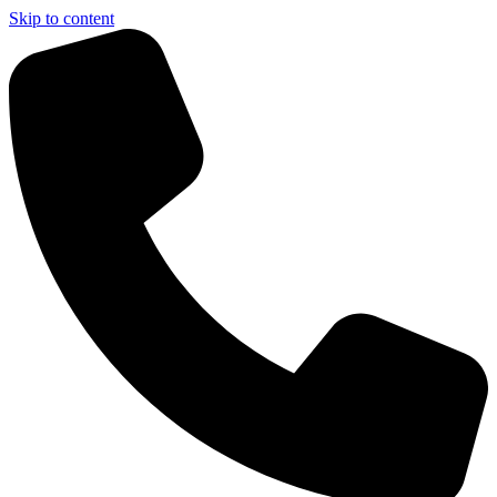
Skip to content