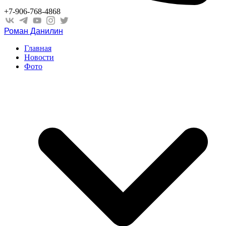
+7-906-768-4868
Роман Данилин
Главная
Новости
Фото