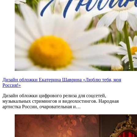
Дизайн обложки Екатерина Шаврина «Люблю тебя, моя
Россия!»
Дизайн обложки цифрового релиза для соцсетей,
музыкальных стримингов и видеохостингов. Народная
артистка России, очаровательная и…