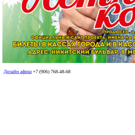
Дизайн афиш
+7 (906) 768-48-68