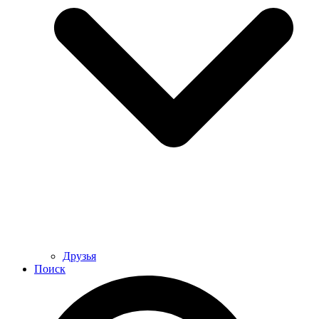
Друзья
Поиск