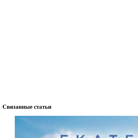
Связанные статьи