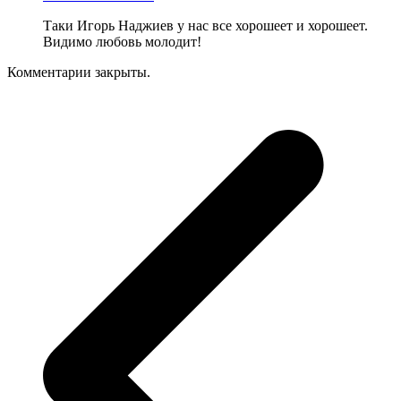
Таки Игорь Наджиев у нас все хорошеет и хорошеет.
Видимо любовь молодит!
Комментарии закрыты.