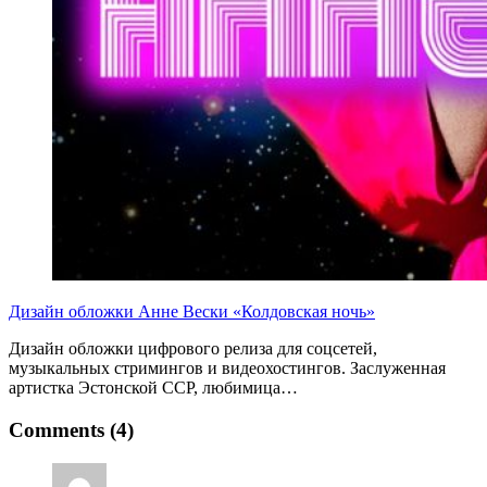
Дизайн обложки Анне Вески «Колдовская ночь»
Дизайн обложки цифрового релиза для соцсетей,
музыкальных стримингов и видеохостингов. Заслуженная
артистка Эстонской ССР, любимица…
Comments (4)