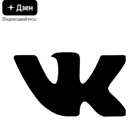
Подписывайтесь: