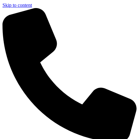
Skip to content