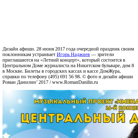
Дизайн афиши. 28 июня 2017 года очередной праздник своим
поклонникам устраивает
Игорь Наджиев
— зрители
приглашаются на «Летний концерт», который состоится в
Центральном Доме журналиста на Никитском бульваре, дом 8
в Москве. Билеты в городских кассах и кассе ДомЖура,
справки по телефону (495) 691 56 98. © фото и дизайн афиши
Роман Данилин’ 2017 / www.RomanDanilin.ru