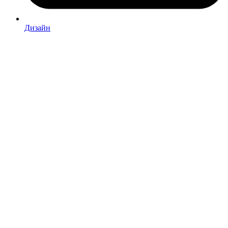
Дизайн