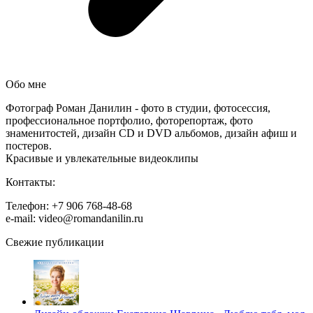
Обо мне
Фотограф Роман Данилин - фото в студии, фотосессия,
профессиональное портфолио, фоторепортаж, фото
знаменитостей, дизайн CD и DVD альбомов, дизайн афиш и
постеров.
Красивые и увлекательные видеоклипы
Контакты:
Телефон: +7 906 768-48-68
e-mail: video@romandanilin.ru
Свежие публикации