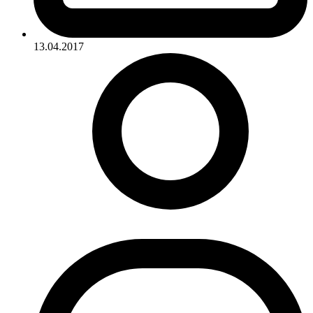
13.04.2017