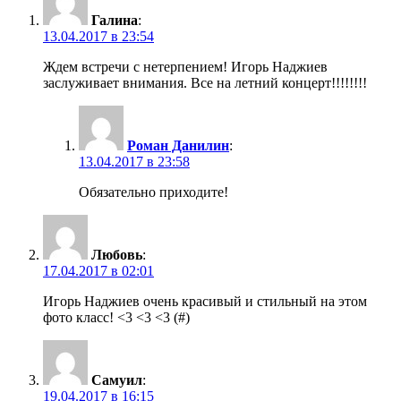
Галина
:
13.04.2017 в 23:54
Ждем встречи с нетерпением! Игорь Наджиев
заслуживает внимания. Все на летний концерт!!!!!!!!
Роман Данилин
:
13.04.2017 в 23:58
Обязательно приходите!
Любовь
:
17.04.2017 в 02:01
Игорь Наджиев очень красивый и стильный на этом
фото класс! <3 <3 <3 (#)
Самуил
:
19.04.2017 в 16:15