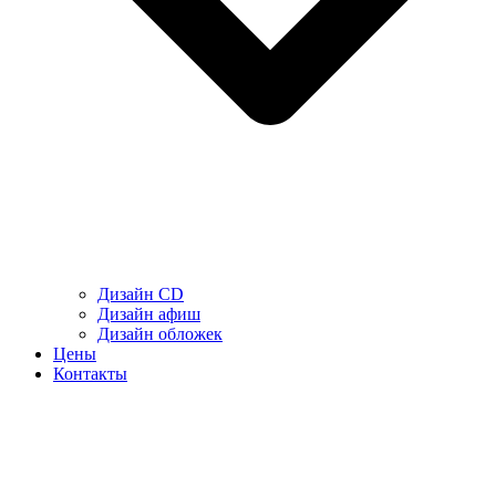
Дизайн CD
Дизайн афиш
Дизайн обложек
Цены
Контакты