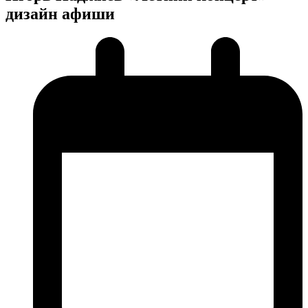
дизайн афиши