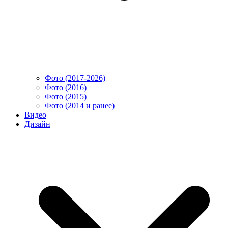
Фото (2017-2026)
Фото (2016)
Фото (2015)
Фото (2014 и ранее)
Видео
Дизайн