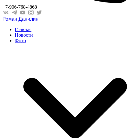
+7-906-768-4868
Роман Данилин
Главная
Новости
Фото