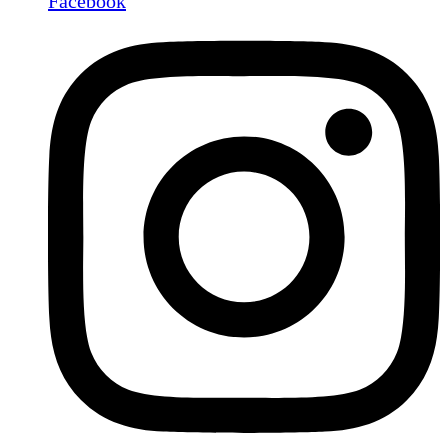
Facebook