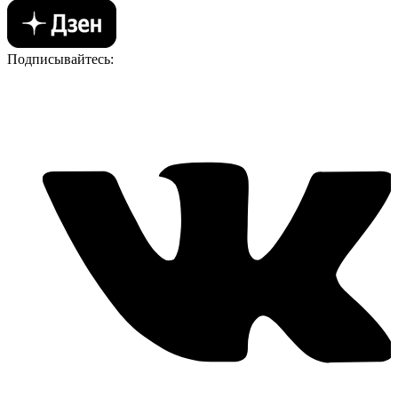
Подписывайтесь: