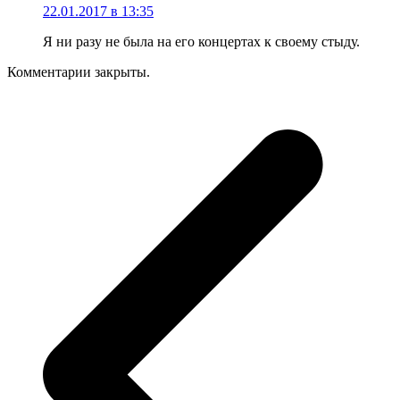
22.01.2017 в 13:35
Я ни разу не была на его концертах к своему стыду.
Комментарии закрыты.