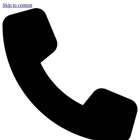
Skip to content