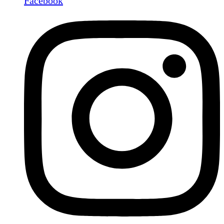
Facebook