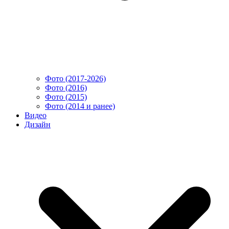
Фото (2017-2026)
Фото (2016)
Фото (2015)
Фото (2014 и ранее)
Видео
Дизайн