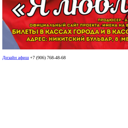
Дизайн афиш
+7 (906) 768-48-68