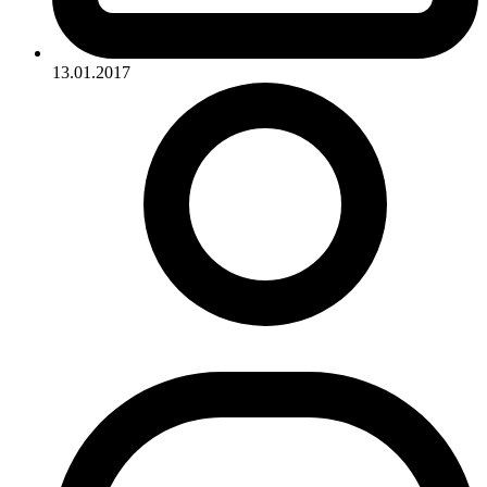
13.01.2017