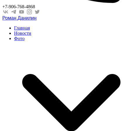
+7-906-768-4868
Роман Данилин
Главная
Новости
Фото