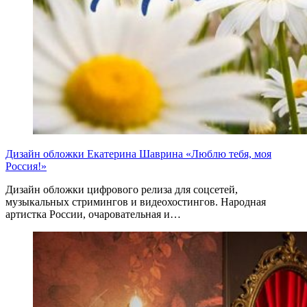
Дизайн обложки Екатерина Шаврина «Люблю тебя, моя
Россия!»
Дизайн обложки цифрового релиза для соцсетей,
музыкальных стримингов и видеохостингов. Народная
артистка России, очаровательная и…