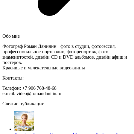
Обо мне
Фотограф Роман Данилин - фото в студии, фотосессия,
профессиональное портфолио, фоторепортаж, фото
знаменитостей, дизайн CD и DVD альбомов, дизайн афиш и
постеров.
Красивые и увлекательные видеоклипы
Контакты:
Телефон: +7 906 768-48-68
e-mail: video@romandanilin.ru
Свежие публикации