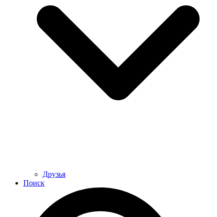
Друзья
Поиск