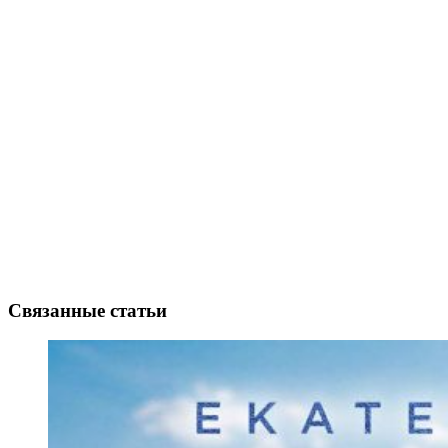
Связанные статьи