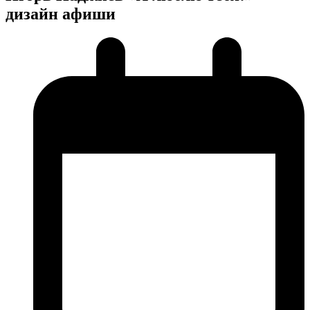
дизайн афиши