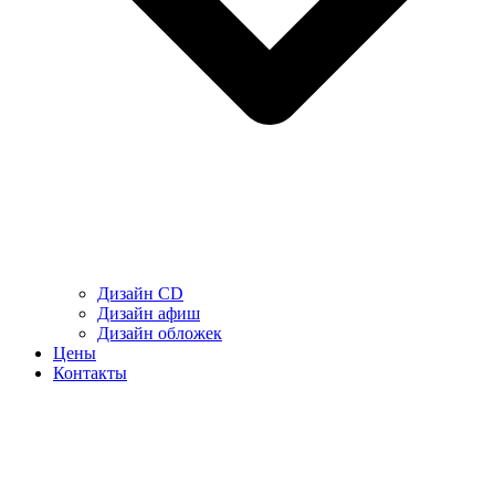
Дизайн CD
Дизайн афиш
Дизайн обложек
Цены
Контакты