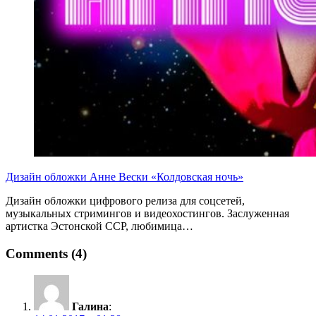
Дизайн обложки Анне Вески «Колдовская ночь»
Дизайн обложки цифрового релиза для соцсетей,
музыкальных стримингов и видеохостингов. Заслуженная
артистка Эстонской ССР, любимица…
Comments (4)
Галина
: