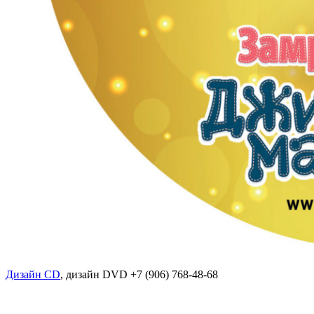
Дизайн CD
, дизайн DVD +7 (906) 768-48-68