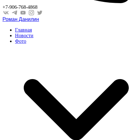
+7-906-768-4868
Роман Данилин
Главная
Новости
Фото