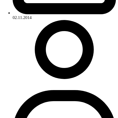
02.11.2014