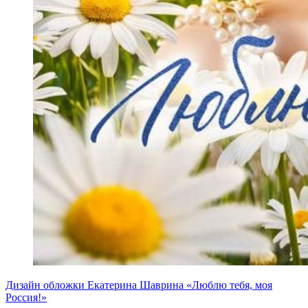
Дизайн обложки Екатерина Шаврина «Люблю тебя, моя
Россия!»