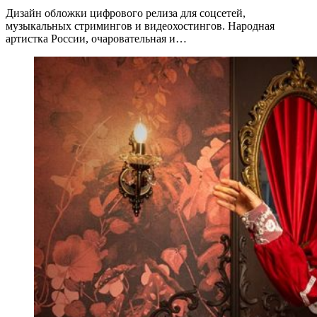
Дизайн обложки цифрового релиза для соцсетей,
музыкальных стримингов и видеохостингов. Народная
артистка России, очаровательная и…