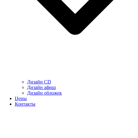
Дизайн CD
Дизайн афиш
Дизайн обложек
Цены
Контакты