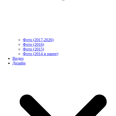
Фото (2017-2026)
Фото (2016)
Фото (2015)
Фото (2014 и ранее)
Видео
Дизайн