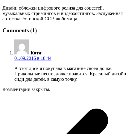
Дизайн обложки цифрового релиза для соцсетей,
музыкальных стримингов и видеохостингов. Заслуженная
артистка Эстонской ССР, любимица…
Comments (1)
Котя
:
01.09.2016 в 18:44
А этот диск я покупала в магазине своей дочке.
Прикольные песни, дочке нравится. Красивый дизайн
сиди для детей, в самую точку.
Комментарии закрыты.