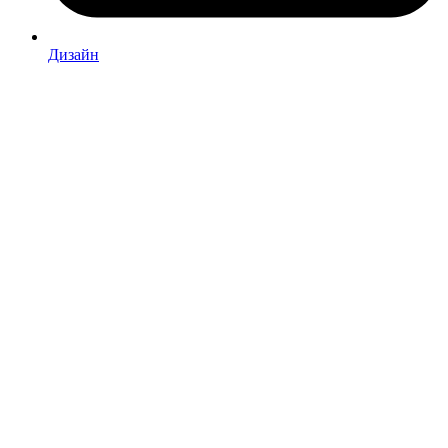
Дизайн