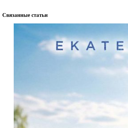
Связанные статьи