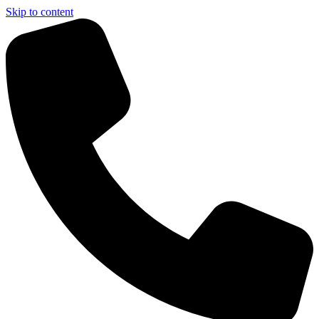
Skip to content