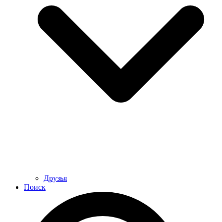
Друзья
Поиск