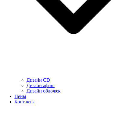
Дизайн CD
Дизайн афиш
Дизайн обложек
Цены
Контакты