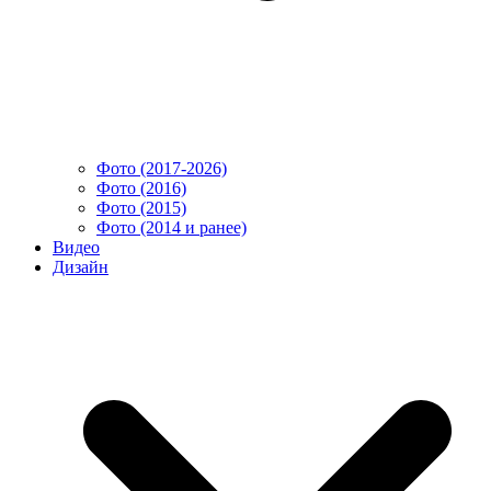
Фото (2017-2026)
Фото (2016)
Фото (2015)
Фото (2014 и ранее)
Видео
Дизайн