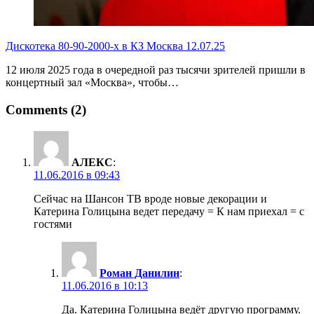
Дискотека 80-90-2000-х в КЗ Москва 12.07.25
12 июля 2025 года в очередной раз тысячи зрителей пришли в
концертный зал «Москва», чтобы…
Comments (2)
АЛЕКС
:
11.06.2016 в 09:43
Сейчас на Шансон ТВ вроде новые декорации и
Катерина Голицына ведет передачу = К нам приехал = с
гостями
Роман Данилин
:
11.06.2016 в 10:13
Да. Катерина Голицына ведёт другую программу.