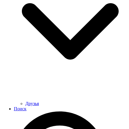
Друзья
Поиск