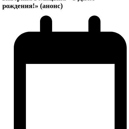
рождения!» (анонс)