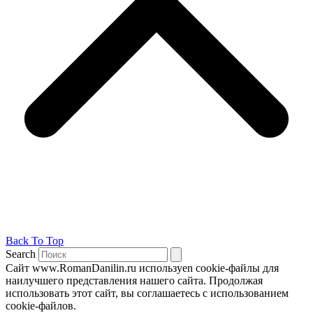
Back To Top
Search
Сайт www.RomanDanilin.ru используеn cookie-файлы для
наилучшего представления нашего сайта. Продолжая
использовать этот сайт, вы соглашаетесь с использованием
cookie-файлов.