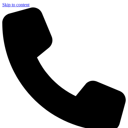
Skip to content