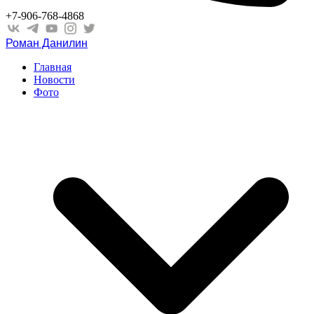
+7-906-768-4868
Роман Данилин
Главная
Новости
Фото