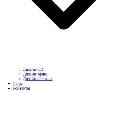
Дизайн CD
Дизайн афиш
Дизайн обложек
Цены
Контакты