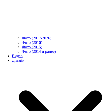
Фото (2017-2026)
Фото (2016)
Фото (2015)
Фото (2014 и ранее)
Видео
Дизайн