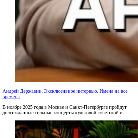
Андрей Державин. Эксклюзивное интервью. Имена на все
времена
В ноябре 2025 года в Москве и Санкт-Петербурге пройдут
долгожданные сольные концерты культовой советской и…