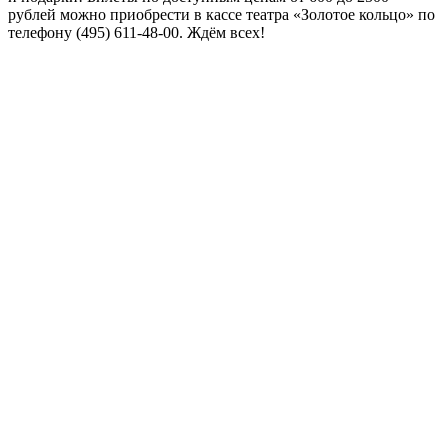
рублей можно приобрести в кассе театра «Золотое кольцо» по
телефону (495) 611-48-00. Ждём всех!