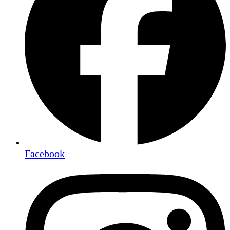
Facebook