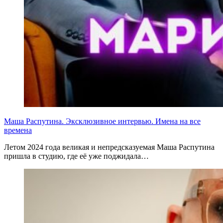
Маша Распутина. Эксклюзивное интервью. Имена на все
времена
Летом 2024 года великая и непредсказуемая Маша Распутина
пришла в студию, где её уже поджидала…