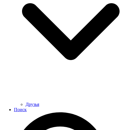
Друзья
Поиск