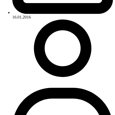
16.01.2016