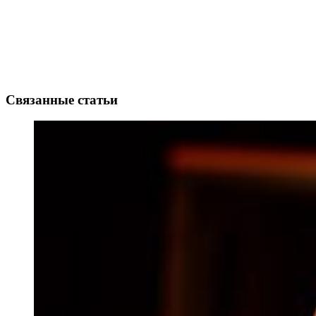
Связанные статьи