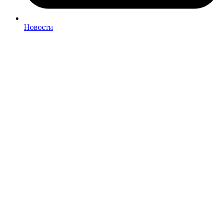
Новости