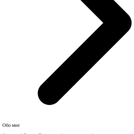
Обо мне