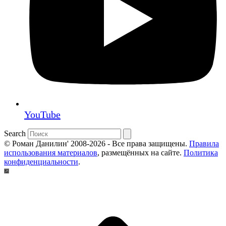
YouTube
Search
© Роман Данилин' 2008-2026 - Все права защищены.
Правила
использования материалов
, размещённых на сайте.
Политика
конфиденциальности
.