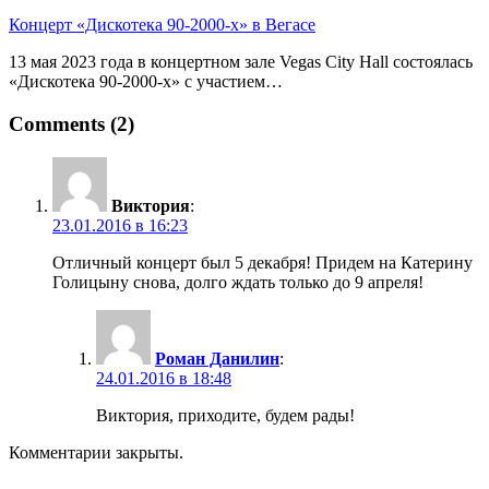
Концерт «Дискотека 90-2000-х» в Вегасе
13 мая 2023 года в концертном зале Vegas City Hall состоялась
«Дискотека 90-2000-х» с участием…
Comments (2)
Виктория
:
23.01.2016 в 16:23
Отличный концерт был 5 декабря! Придем на Катерину
Голицыну снова, долго ждать только до 9 апреля!
Роман Данилин
:
24.01.2016 в 18:48
Виктория, приходите, будем рады!
Комментарии закрыты.