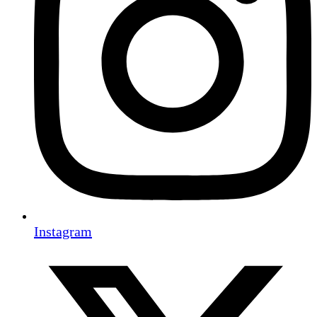
Instagram