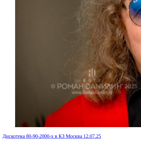
Дискотека 80-90-2000-х в КЗ Москва 12.07.25