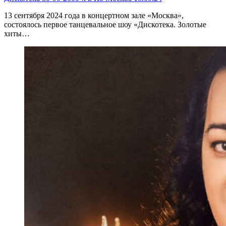
13 сентября 2024 года в концертном зале «Москва»,
состоялось первое танцевальное шоу «Дискотека. Золотые
хиты…