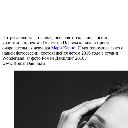
Потрясающе талантливая, невероятно красивая певица,
участница проекта «Голос» на Первом канале и просто
очаровательная девушка
Мари Карне
. И монохромные фото с
нашей фотосессии, состоявшейся летом 2016 года в студии
Wonderland. © фото Роман Данилин’ 2016 /
www.RomanDanilin.ru