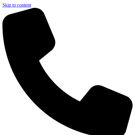
Skip to content