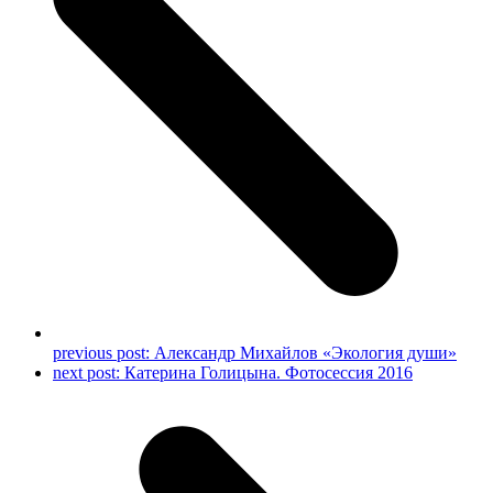
previous post:
Александр Михайлов «Экология души»
next post:
Катерина Голицына. Фотосессия 2016