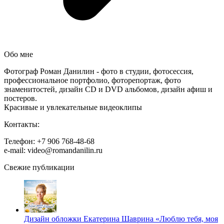
Обо мне
Фотограф Роман Данилин - фото в студии, фотосессия,
профессиональное портфолио, фоторепортаж, фото
знаменитостей, дизайн CD и DVD альбомов, дизайн афиш и
постеров.
Красивые и увлекательные видеоклипы
Контакты:
Телефон: +7 906 768-48-68
e-mail: video@romandanilin.ru
Свежие публикации
Дизайн обложки Екатерина Шаврина «Люблю тебя, моя