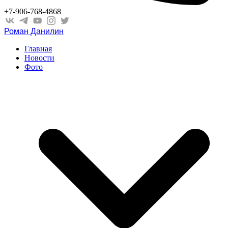
+7-906-768-4868
Роман Данилин
Главная
Новости
Фото