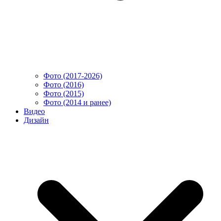
Фото (2017-2026)
Фото (2016)
Фото (2015)
Фото (2014 и ранее)
Видео
Дизайн