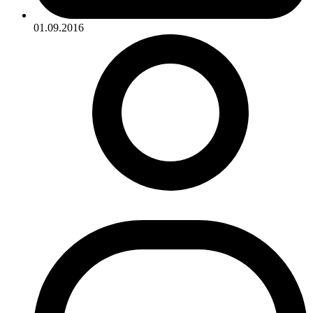
01.09.2016