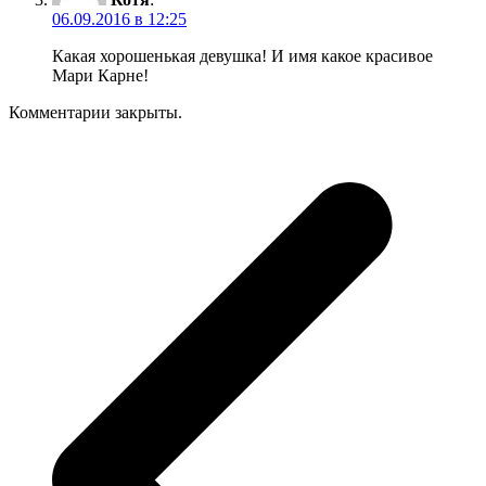
06.09.2016 в 12:25
Какая хорошенькая девушка! И имя какое красивое
Мари Карне!
Комментарии закрыты.