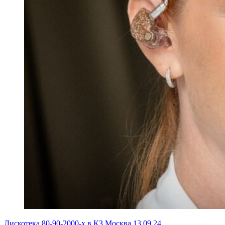
Дискотека 80-90-2000-х в КЗ Москва 13.09.24