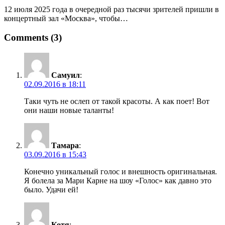
12 июля 2025 года в очередной раз тысячи зрителей пришли в
концертный зал «Москва», чтобы…
Comments (3)
Самуил
:
02.09.2016 в 18:11
Таки чуть не ослеп от такой красоты. А как поет! Вот
они наши новые таланты!
Тамара
:
03.09.2016 в 15:43
Конечно уникальный голос и внешность оригинальная.
Я болела за Мари Карне на шоу «Голос» как давно это
было. Удачи ей!
Котя
: