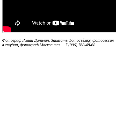
Фотограф Роман Данилин. Заказать фотосъёмку, фотосессия
в студии, фотограф Москва тел. +7 (906) 768-48-68