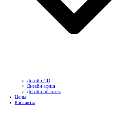
Дизайн CD
Дизайн афиш
Дизайн обложек
Цены
Контакты