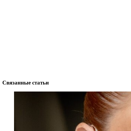
Связанные статьи