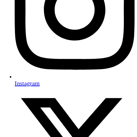
Instagram