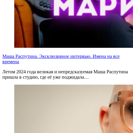
Маша Распутина. Эксклюзивное интервью. Имена на все
времена
Летом 2024 года великая и непредсказуемая Маша Распутина
пришла в студию, где её уже поджидала…