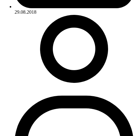
29.08.2018