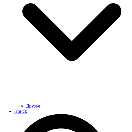
Друзья
Поиск