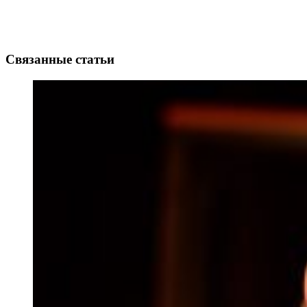
Связанные статьи