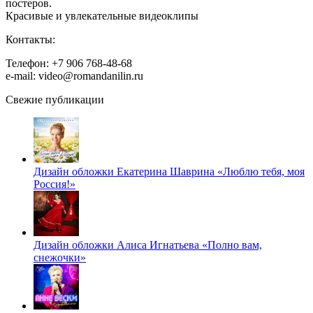
постеров.
Красивые и увлекательные видеоклипы
Контакты:
Телефон: +7 906 768-48-68
e-mail: video@romandanilin.ru
Свежие публикации
Дизайн обложки Екатерина Шаврина «Люблю тебя, моя
Россия!»
Дизайн обложки Алиса Игнатьева «Полно вам,
снежочки»