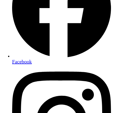
Facebook