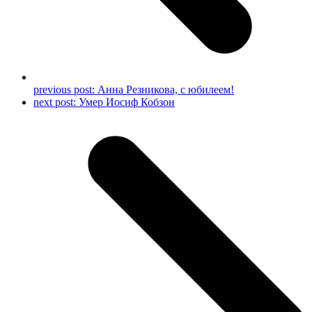
previous post:
Анна Резникова, с юбилеем!
next post:
Умер Иосиф Кобзон