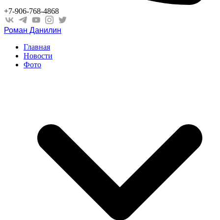
+7-906-768-4868
Роман Данилин
Главная
Новости
Фото