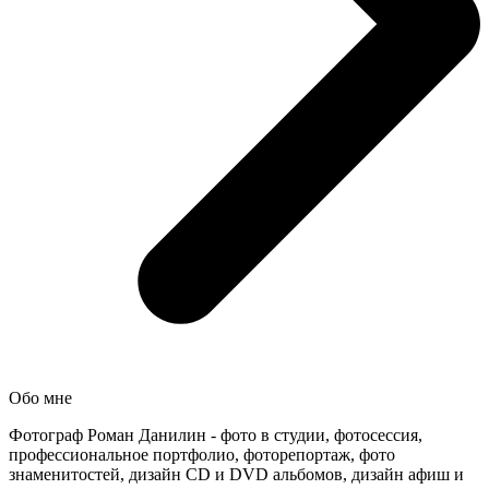
Обо мне
Фотограф Роман Данилин - фото в студии, фотосессия,
профессиональное портфолио, фоторепортаж, фото
знаменитостей, дизайн CD и DVD альбомов, дизайн афиш и