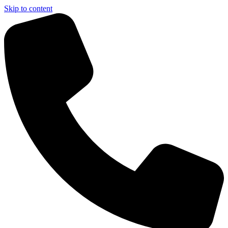
Skip to content