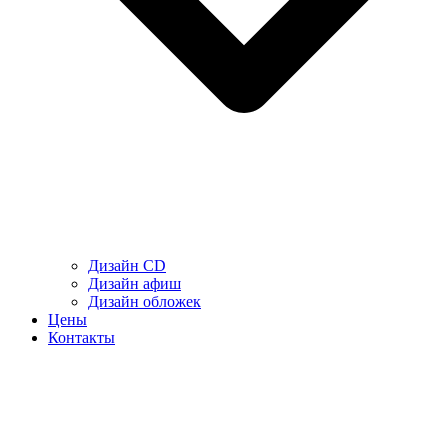
Дизайн CD
Дизайн афиш
Дизайн обложек
Цены
Контакты