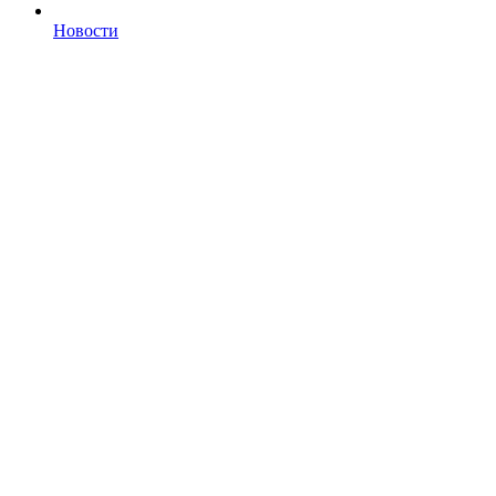
Новости