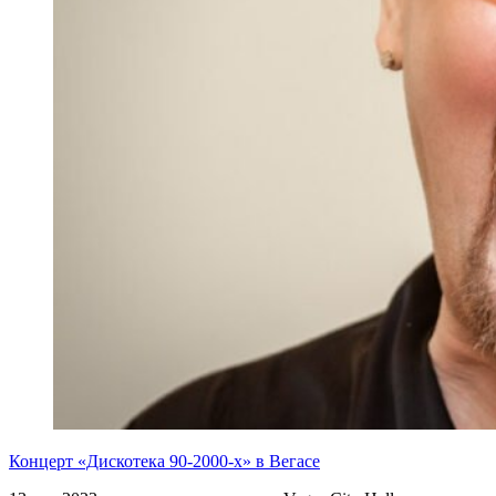
Концерт «Дискотека 90-2000-х» в Вегасе