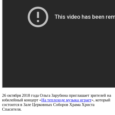
26 октября 2018 года Ольга Зарубина приглашает зрителей на
юбилейный концерт «
На теплоходе музыка играет
», который
состоится в Зале Церковных Соборов Храма Христа
Спасителя.