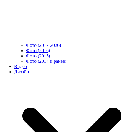
Фото (2017-2026)
Фото (2016)
Фото (2015)
Фото (2014 и ранее)
Видео
Дизайн