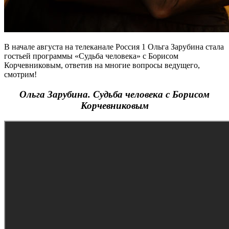
В начале августа на телеканале Россия 1 Ольга Зарубина стала
гостьей программы «Судьба человека» с Борисом
Корчевниковым, ответив на многие вопросы ведущего,
смотрим!
Ольга Зарубина. Судьба человека с Борисом
Корчевниковым