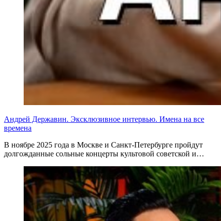
Андрей Державин. Эксклюзивное интервью. Имена на все
времена
В ноябре 2025 года в Москве и Санкт-Петербурге пройдут
долгожданные сольные концерты культовой советской и…