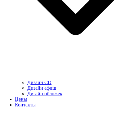
Дизайн CD
Дизайн афиш
Дизайн обложек
Цены
Контакты