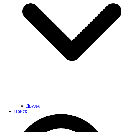
Друзья
Поиск