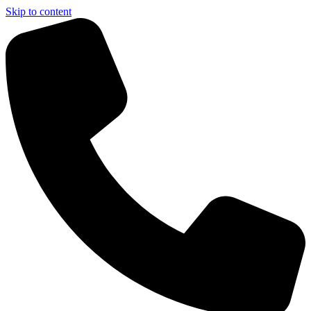
Skip to content