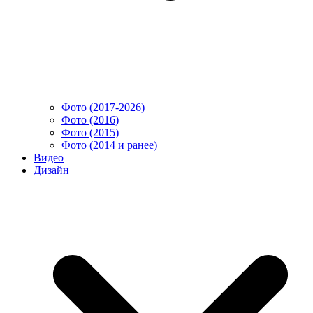
Фото (2017-2026)
Фото (2016)
Фото (2015)
Фото (2014 и ранее)
Видео
Дизайн