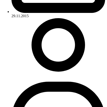
29.11.2015