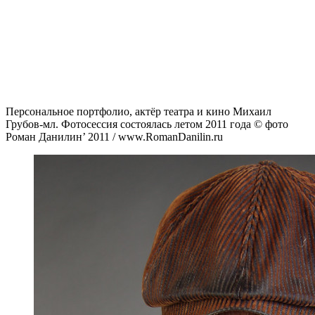
Персональное портфолио, актёр театра и кино Михаил
Грубов-мл. Фотосессия состоялась летом 2011 года © фото
Роман Данилин’ 2011 / www.RomanDanilin.ru