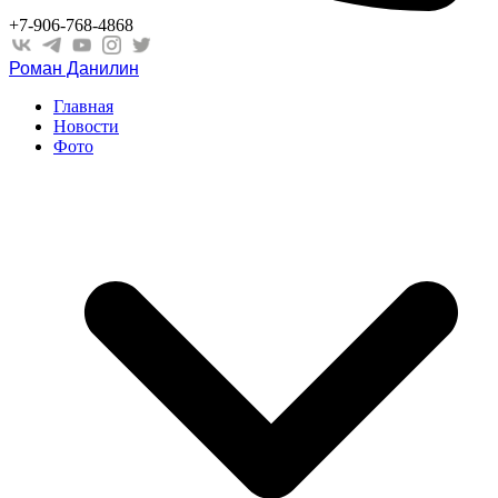
+7-906-768-4868
Роман Данилин
Главная
Новости
Фото