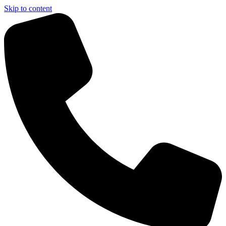
Skip to content