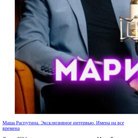
Маша Распутина. Эксклюзивное интервью. Имена на все
времена