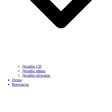
Дизайн CD
Дизайн афиш
Дизайн обложек
Цены
Контакты