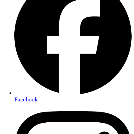
Facebook