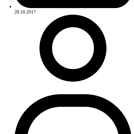
28.10.2017