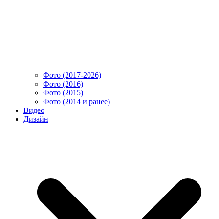
Фото (2017-2026)
Фото (2016)
Фото (2015)
Фото (2014 и ранее)
Видео
Дизайн