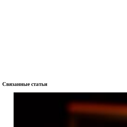
Связанные статьи