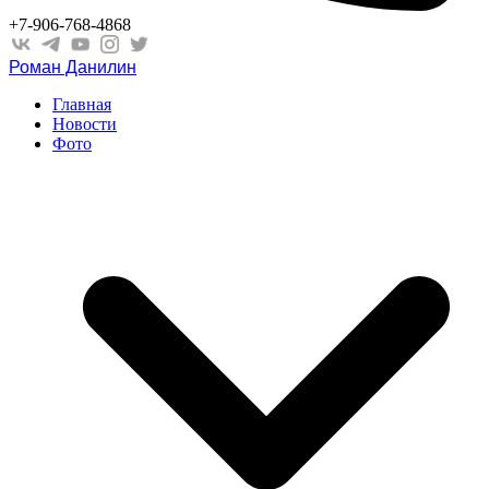
+7-906-768-4868
Роман Данилин
Главная
Новости
Фото