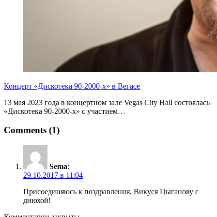
Концерт «Дискотека 90-2000-х» в Вегасе
13 мая 2023 года в концертном зале Vegas City Hall состоялась
«Дискотека 90-2000-х» с участием…
Comments (1)
Sema
:
29.10.2017 в 11:04
Присоединяюсь к поздравления, Викуся Цыганову с
днюхой!
Комментарии закрыты.