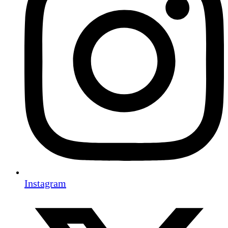
Instagram