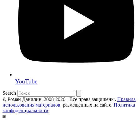
YouTube
Search
© Роман Данилин' 2008-2026 - Все права защищены.
Правила
использования материалов
, размещённых на сайте.
Политика
конфиденциальности
.