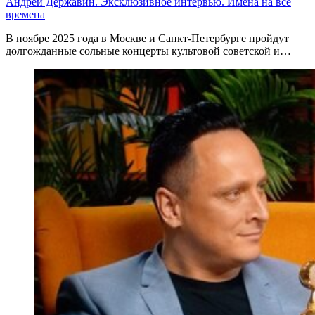
Андрей Державин. Эксклюзивное интервью. Имена на все
времена
В ноябре 2025 года в Москве и Санкт-Петербурге пройдут
долгожданные сольные концерты культовой советской и…