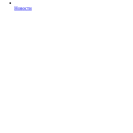
Новости