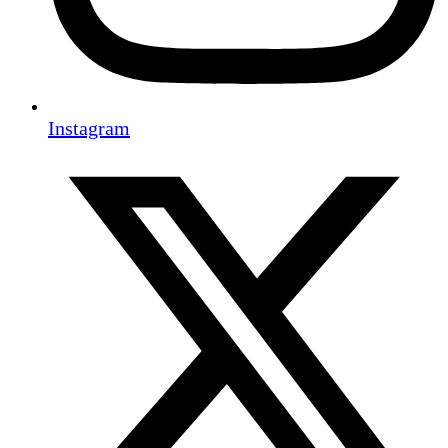
Instagram