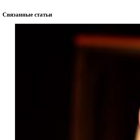
Связанные статьи