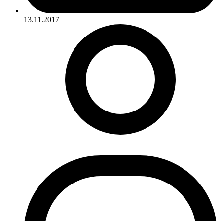
13.11.2017