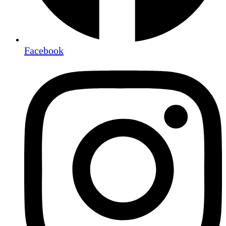
Facebook