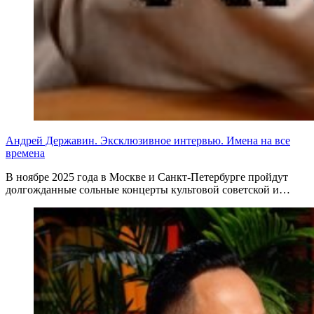
Андрей Державин. Эксклюзивное интервью. Имена на все
времена
В ноябре 2025 года в Москве и Санкт-Петербурге пройдут
долгожданные сольные концерты культовой советской и…