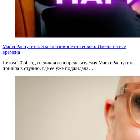
Маша Распутина. Эксклюзивное интервью. Имена на все
времена
Летом 2024 года великая и непредсказуемая Маша Распутина
пришла в студию, где её уже поджидала…