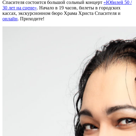
Спасителя состоится большой сольный концерт
«Юбилей 50 /
30 лет на сцене»
. Начало в 19 часов, билеты в городских
кассах, экскурсионном бюро Храма Христа Спасителя и
онлайн
. Приходите!