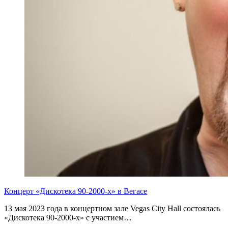
Концерт «Дискотека 90-2000-х» в Вегасе
13 мая 2023 года в концертном зале Vegas City Hall состоялась
«Дискотека 90-2000-х» с участием…