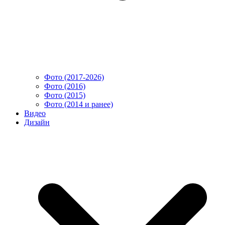
Фото (2017-2026)
Фото (2016)
Фото (2015)
Фото (2014 и ранее)
Видео
Дизайн