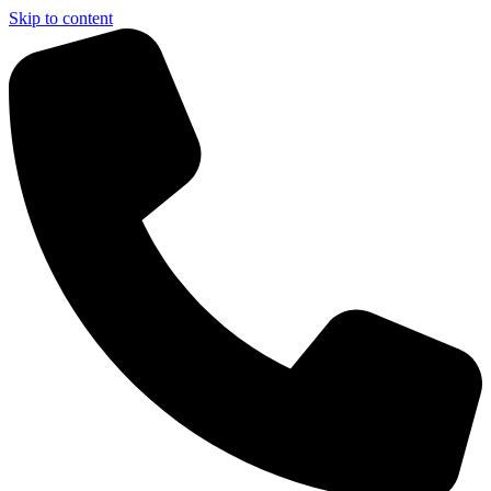
Skip to content