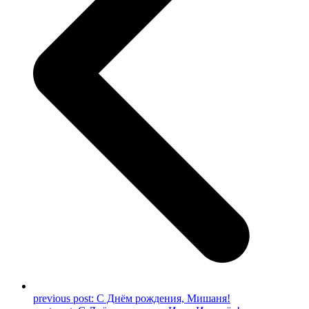
previous post:
С Днём рождения, Мишаня!