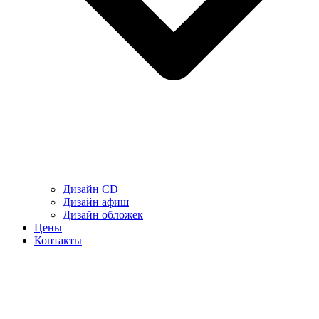
Дизайн CD
Дизайн афиш
Дизайн обложек
Цены
Контакты