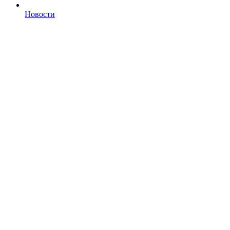
Новости