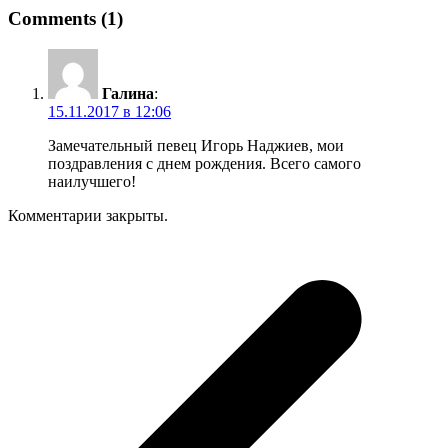
Comments (1)
Галина
:
15.11.2017 в 12:06
Замечательный певец Игорь Наджиев, мои
поздравления с днем рождения. Всего самого
наилучшего!
Комментарии закрыты.