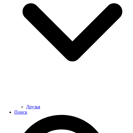
Друзья
Поиск