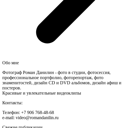
Обо мне
Фотограф Роман Данилин - фото в студии, фотосессия,
профессиональное портфолио, фоторепортаж, фото
знаменитостей, дизайн CD и DVD альбомов, дизайн афиш и
постеров.
Красивые и увлекательные видеоклипы
Контакты:
Телефон: +7 906 768-48-68
e-mail: video@romandanilin.ru
Свежие публикации