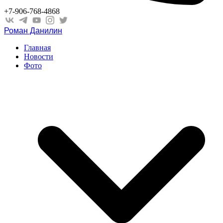
+7-906-768-4868
Роман Данилин
Главная
Новости
Фото