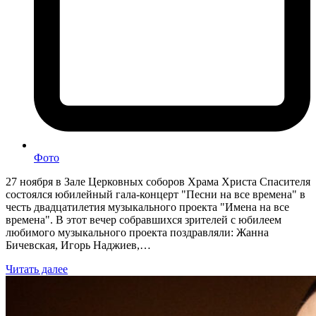
Фото
27 ноября в Зале Церковных соборов Храма Христа Спасителя
состоялся юбилейный гала-концерт "Песни на все времена" в
честь двадцатилетия музыкального проекта "Имена на все
времена". В этот вечер собравшихся зрителей с юбилеем
любимого музыкального проекта поздравляли: Жанна
Бичевская, Игорь Наджиев,…
Читать далее