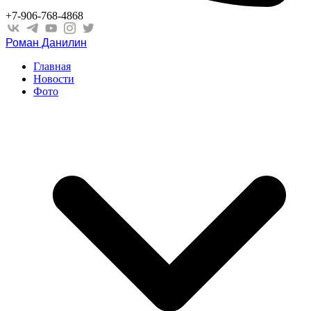
+7-906-768-4868
Роман Данилин
Главная
Новости
Фото