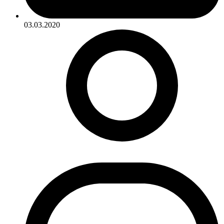
03.03.2020