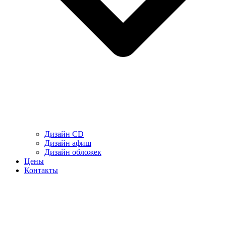
Дизайн CD
Дизайн афиш
Дизайн обложек
Цены
Контакты