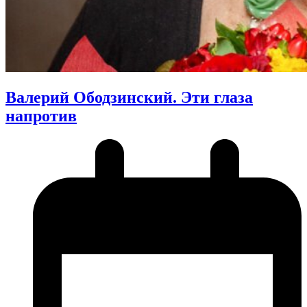
Валерий Ободзинский. Эти глаза
напротив