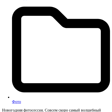
Фото
Новогодняя фотосессия. Совсем скоро самый волшебный