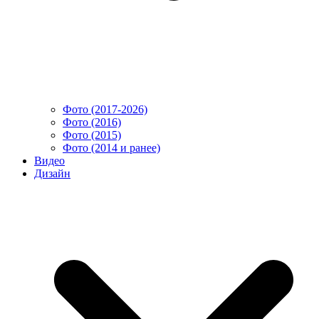
Фото (2017-2026)
Фото (2016)
Фото (2015)
Фото (2014 и ранее)
Видео
Дизайн