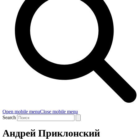
Open mobile menu
Close mobile menu
Search
Андрей Приклонский