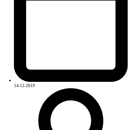
14.12.2019