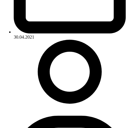
30.04.2021