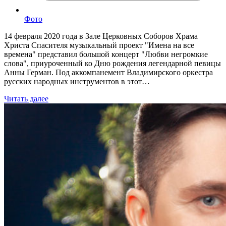
Фото
14 февраля 2020 года в Зале Церковных Соборов Храма
Христа Спасителя музыкальный проект "Имена на все
времена" представил большой концерт "Любви негромкие
слова", приуроченный ко Дню рождения легендарной певицы
Анны Герман. Под аккомпанемент Владимирского оркестра
русских народных инструментов в этот…
Читать далее