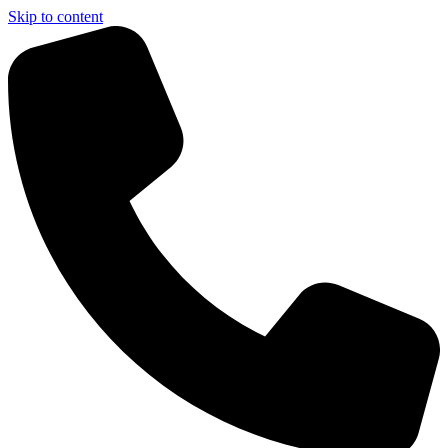
Skip to content