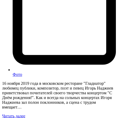
Фото
16 ноября 2019 года в московском ресторане "Гладиатор"
любимец публики, композитор, поэт и певец Игорь Наджиев
приветствовал почитателей своего творчества концертом "С
Днём рождения!". Как и всегда на сольных концертах Игоря
Наджиева зал полон поклонников, а сцена с трудом
вмещает…
Читать далее