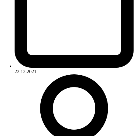
22.12.2021