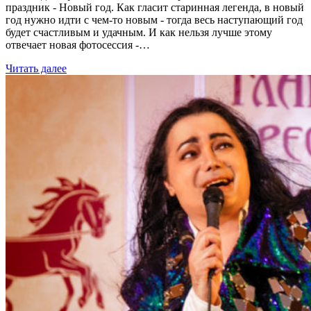
праздник - Новый год. Как гласит старинная легенда, в новый
год нужно идти с чем-то новым - тогда весь наступающий год
будет счастливым и удачным. И как нельзя лучше этому
отвечает новая фотосессия -…
Читать далее