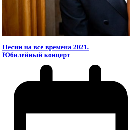
Песни на все времена 2021.
Юбилейный концерт