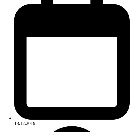
18.12.2019