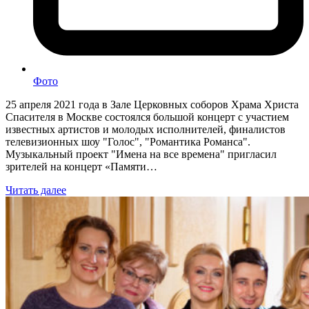
Фото
25 апреля 2021 года в Зале Церковных соборов Храма Христа
Спасителя в Москве состоялся большой концерт с участием
известных артистов и молодых исполнителей, финалистов
телевизионных шоу "Голос", "Романтика Романса".
Музыкальный проект "Имена на все времена" пригласил
зрителей на концерт «Памяти…
Читать далее