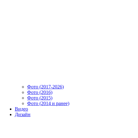
Фото (2017-2026)
Фото (2016)
Фото (2015)
Фото (2014 и ранее)
Видео
Дизайн