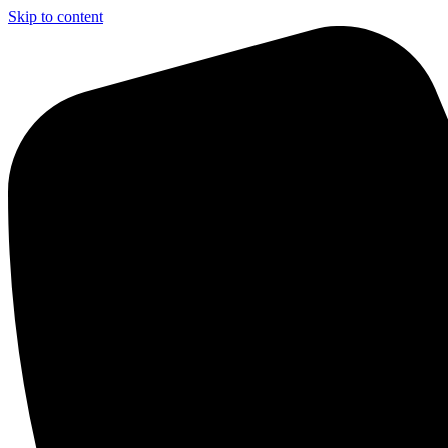
Skip to content