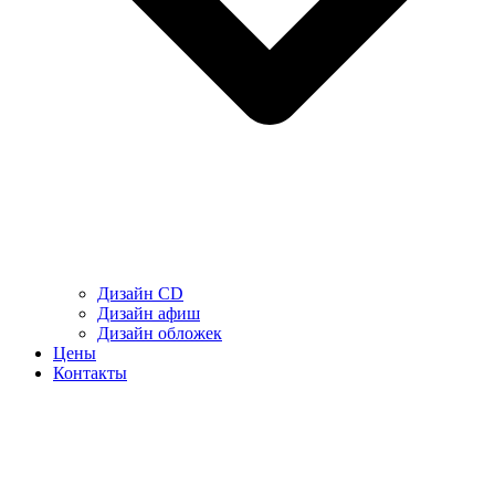
Дизайн CD
Дизайн афиш
Дизайн обложек
Цены
Контакты