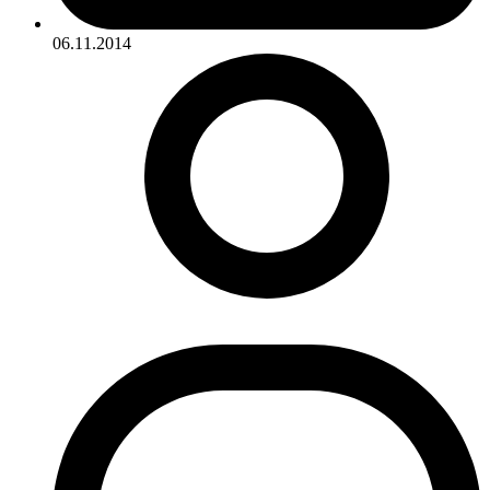
06.11.2014