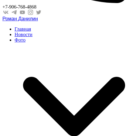
+7-906-768-4868
Роман Данилин
Главная
Новости
Фото