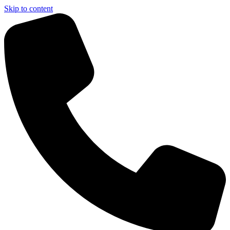
Skip to content