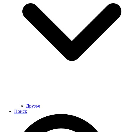
Друзья
Поиск