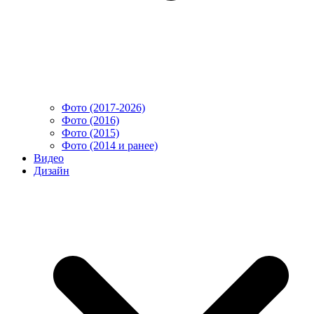
Фото (2017-2026)
Фото (2016)
Фото (2015)
Фото (2014 и ранее)
Видео
Дизайн