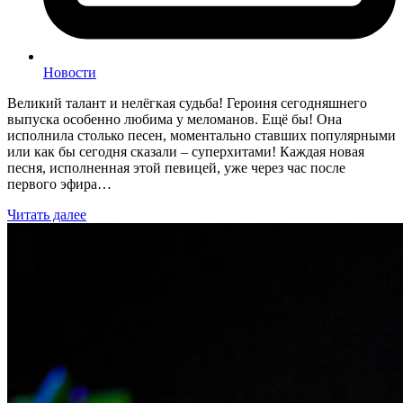
Новости
Великий талант и нелёгкая судьба! Героиня сегодняшнего
выпуска особенно любима у меломанов. Ещё бы! Она
исполнила столько песен, моментально ставших популярными
или как бы сегодня сказали – суперхитами! Каждая новая
песня, исполненная этой певицей, уже через час после
первого эфира…
Читать далее