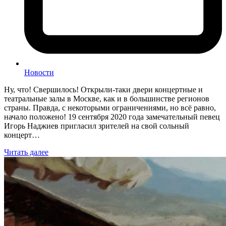
Новости
Ну, что! Свершилось! Открыли-таки двери концертные и
театральные залы в Москве, как и в большинстве регионов
страны. Правда, с некоторыми ограничениями, но всё равно,
начало положено! 19 сентября 2020 года замечательный певец
Игорь Наджиев пригласил зрителей на свой сольный
концерт…
Читать далее