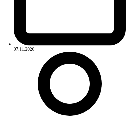
07.11.2020