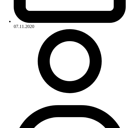
07.11.2020