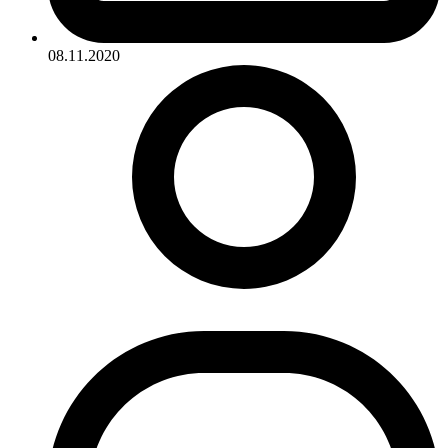
08.11.2020