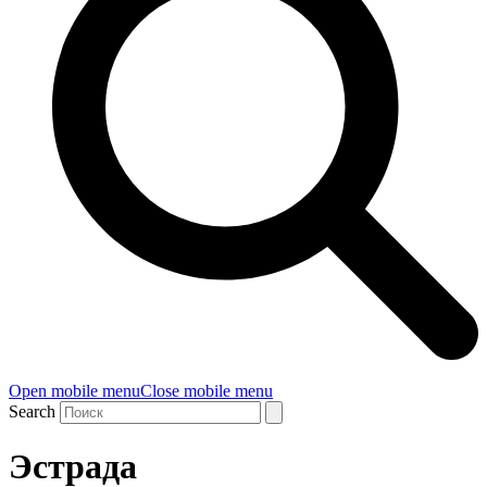
Open mobile menu
Close mobile menu
Search
Эстрада