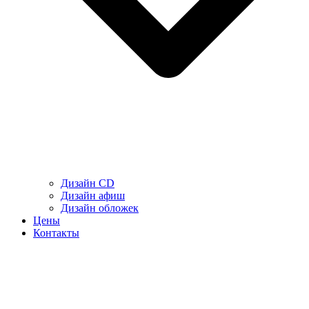
Дизайн CD
Дизайн афиш
Дизайн обложек
Цены
Контакты