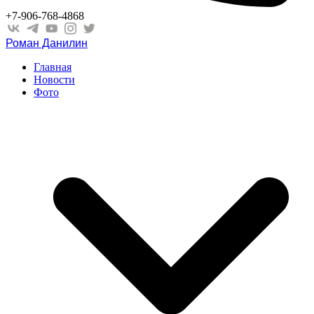
+7-906-768-4868
Роман Данилин
Главная
Новости
Фото