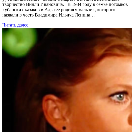
творчество Вилли Ивановича. В 1934 году в семье потомков
кубанских казаков в Адыгее родился мальчик, которого
назвали в честь Владимира Ильича Ленина…
Читать далее