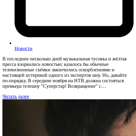
Новости
В последние несколько дней музыкальная тусовка и жёлтая
пресса взорвались новостью: казалось бы обычные
телевизионные съёмки закончились оскорблениями и
настоящей истерикой одного из экспертов шоу. Но, давайте
по-порядку. В середине ноября на НТВ должна состояться
премьера телешоу "Суперстар! Возвращение" с…
Читать далее