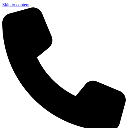
Skip to content