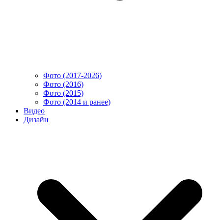
Фото (2017-2026)
Фото (2016)
Фото (2015)
Фото (2014 и ранее)
Видео
Дизайн