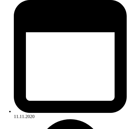
11.11.2020