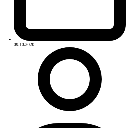
09.10.2020